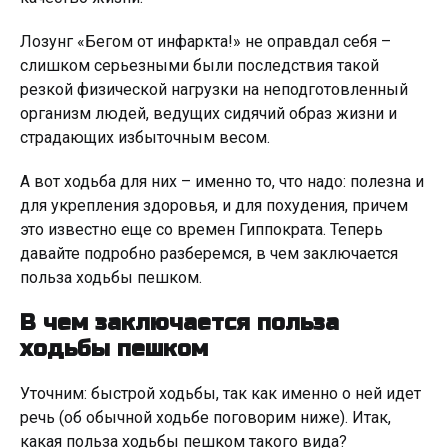
Лозунг «Бегом от инфаркта!» не оправдал себя –
слишком серьезными были последствия такой
резкой физической нагрузки на неподготовленный
организм людей, ведущих сидячий образ жизни и
страдающих избыточным весом.
А вот ходьба для них – именно то, что надо: полезна и
для укрепления здоровья, и для похудения, причем
это известно еще со времен Гиппократа. Теперь
давайте подробно разберемся, в чем заключается
польза ходьбы пешком.
В чем заключается польза
ходьбы пешком
Уточним: быстрой ходьбы, так как именно о ней идет
речь (об обычной ходьбе поговорим ниже). Итак,
какая польза ходьбы пешком такого вида?