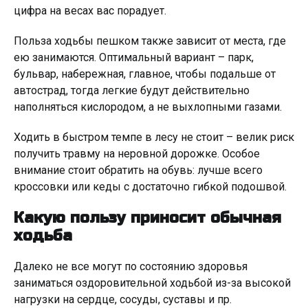
цифра на весах вас порадует.
Польза ходьбы пешком также зависит от места, где
ею занимаются. Оптимальный вариант – парк,
бульвар, набережная, главное, чтобы подальше от
автострад, тогда легкие будут действительно
наполняться кислородом, а не выхлопными газами.
Ходить в быстром темпе в лесу не стоит – велик риск
получить травму на неровной дорожке. Особое
внимание стоит обратить на обувь: лучше всего
кроссовки или кеды с достаточно гибкой подошвой.
Какую пользу приносит обычная
ходьба
Далеко не все могут по состоянию здоровья
заниматься оздоровительной ходьбой из-за высокой
нагрузки на сердце, сосуды, суставы и пр.