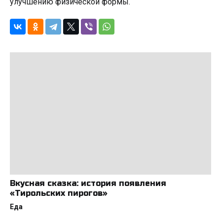
улучшению физической формы.
Вкусная сказка: история появления
«Тирольских пирогов»
Еда