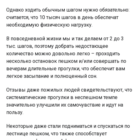
Однако ходить обычным шагом нужно обязательно:
считается, что 10 тысяч шагов в день обеспечат
необходимую физическую нагрузку.
В повседневной жизни мы и так делаем от 2 до 3
тыс. шагов, поэтому добрать недостающее
количество можно довольно легко – проходить
несколько остановок пешком и/или совершать по
вечерам длительные прогулки, что обеспечит вам
легкое засыпание и полноценный сон.
Отзывы даже пожилых людей свидетельствуют, что
систематические прогулки в неспешном темпе
значительно улучшили их самочувствие и идут на
пользу.
Некоторые даже стали подниматься и спускаться по
лестнице пешком, что также способствует