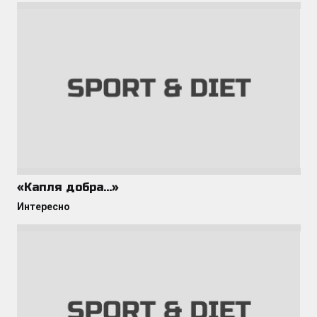
«Капля добра…»
Интересно