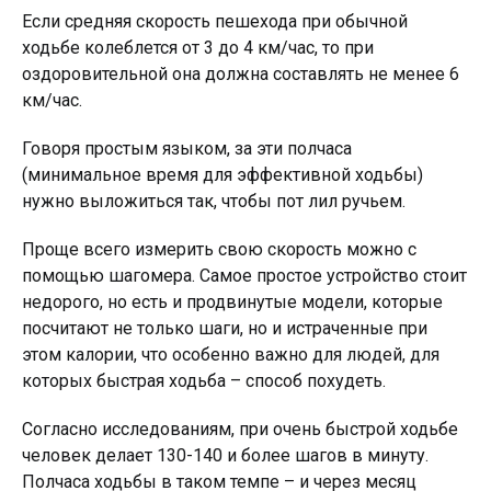
Если средняя скорость пешехода при обычной
ходьбе колеблется от 3 до 4 км/час, то при
оздоровительной она должна составлять не менее 6
км/час.
Говоря простым языком, за эти полчаса
(минимальное время для эффективной ходьбы)
нужно выложиться так, чтобы пот лил ручьем.
Проще всего измерить свою скорость можно с
помощью шагомера. Самое простое устройство стоит
недорого, но есть и продвинутые модели, которые
посчитают не только шаги, но и истраченные при
этом калории, что особенно важно для людей, для
которых быстрая ходьба – способ похудеть.
Согласно исследованиям, при очень быстрой ходьбе
человек делает 130-140 и более шагов в минуту.
Полчаса ходьбы в таком темпе – и через месяц