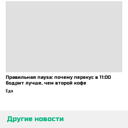
Правильная пауза: почему перекус в 11:00
бодрит лучше, чем второй кофе
Еда
Другие новости