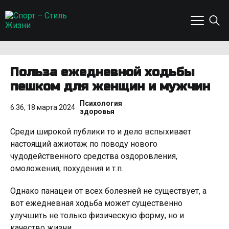
Польза ежедневной ходьбы
пешком для женщин и мужчин
Психология
6:36, 18 марта 2024
здоровья
Среди широкой публики то и дело вспыхивает
настоящий ажиотаж по поводу нового
чудодейственного средства оздоровления,
омоложения, похудения и т.п.
Однако панацеи от всех болезней не существует, а
вот ежедневная ходьба может существенно
улучшить не только физическую форму, но и
качество жизни.