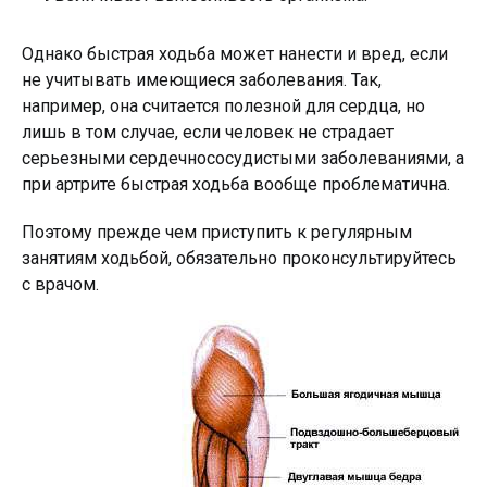
Однако быстрая ходьба может нанести и вред, если
не учитывать имеющиеся заболевания. Так,
например, она считается полезной для сердца, но
лишь в том случае, если человек не страдает
серьезными сердечнососудистыми заболеваниями, а
при артрите быстрая ходьба вообще проблематична.
Поэтому прежде чем приступить к регулярным
занятиям ходьбой, обязательно проконсультируйтесь
с врачом.