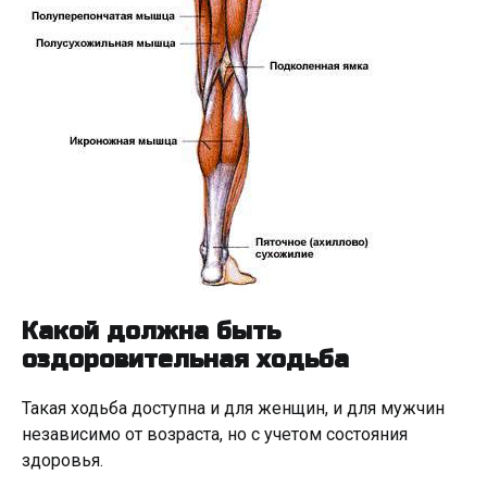
Какой должна быть
оздоровительная ходьба
Такая ходьба доступна и для женщин, и для мужчин
независимо от возраста, но с учетом состояния
здоровья.