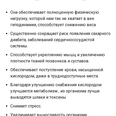
Она обеспечивает полноценную физическую
нагрузку, которой нам так не хватает в век
гиподинамии, способствует снижению веса.
Существенно сокращает риск появления сахарного
диабета, заболеваний сердечнососудистой
системы.
Способствует укреплению мышц и увеличению
плотности тканей позвонков и суставов.
Обеспечивает поступление крови, насыщенной
кислородом, даже в труднодоступные места.
Благодаря улучшению снабжения кислородом
улучшается метаболизм , из организма лучше
выводятся шлаки и токсины.
Снимает стресс.
Увеличивает выносливость организма.