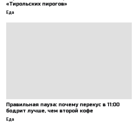
«Тирольских пирогов»
Еда
Правильная пауза: почему перекус в 11:00
бодрит лучше, чем второй кофе
Еда