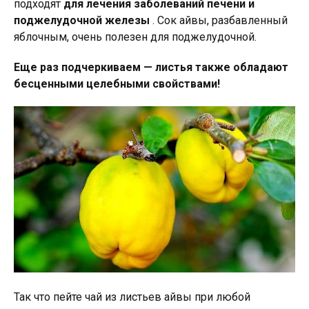
подходят
для лечения заболеваний печени и
поджелудочной железы
. Сок айвы, разбавленный
яблочным, очень полезен для поджелудочной.
Еще раз подчеркиваем — листья также обладают
бесценными целебными свойствами!
Так что пейте чай из листьев айвы при любой