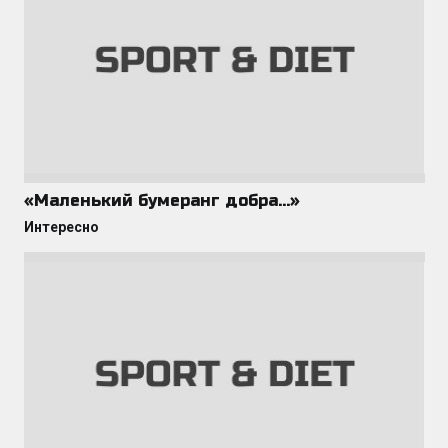
«Маленький бумеранг добра…»
Интересно