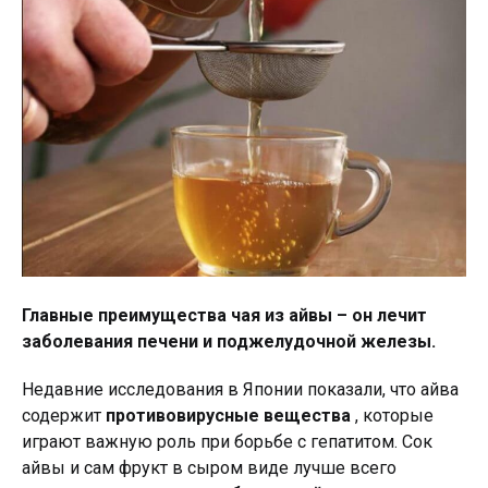
Главные преимущества чая из айвы – он лечит
заболевания печени и поджелудочной железы.
Недавние исследования в Японии показали, что айва
содержит
противовирусные вещества
, которые
играют важную роль при борьбе с гепатитом. Сок
айвы и сам фрукт в сыром виде лучше всего