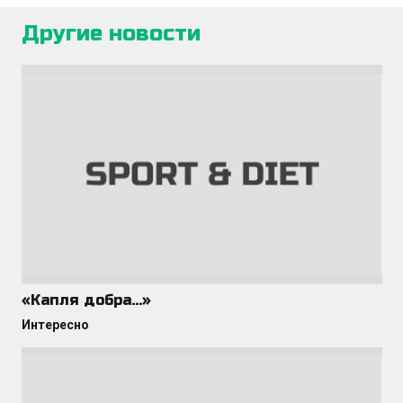
Другие новости
«Капля добра…»
Интересно