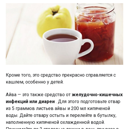
Кроме того, это средство прекрасно справляется с
кашлем, особенно у детей.
Айва — это также средство от
желудочно-кишечных
инфекций или диареи
. Для этого подготовьте отвар
из 5 граммов листьев айвы и 200 мл кипяченой
воды. Дайте отвару остыть и перелейте в бутылку,
наполненную кипяченой охлажденной водой.