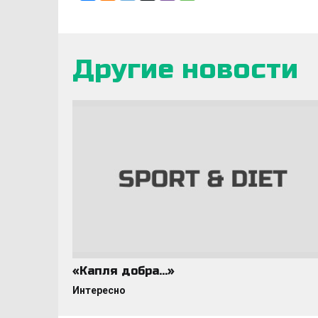
Другие новости
«Капля добра…»
Интересно