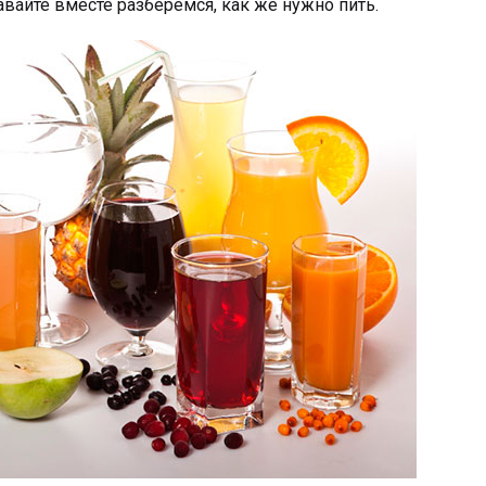
вайте вместе разберемся, как же нужно пить.