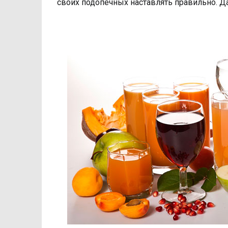
своих подопечных наставлять правильно. Да