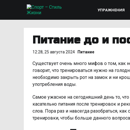
УПРАЖНЕНИЯ
Питание до и по
12:28, 25 августа 2024
Питание
Существует очень много мифов о том, как н
говорит, что тренироваться нужно на голодн
необходимо закрыть рот на замок и ни кро
употребления воды.
Самое ужасное на сегодняшний день то, чт
касательно питания после тренировок и р
слов. Пора раз и навсегда разобраться, как 
тренировки, чтобы больше данного вопроса