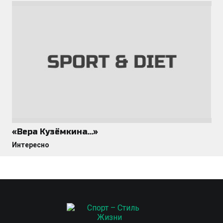
«Вера Кузёмкина…»
Интересно