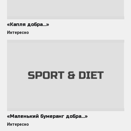
«Капля добра…»
Интересно
«Маленький бумеранг добра…»
Интересно