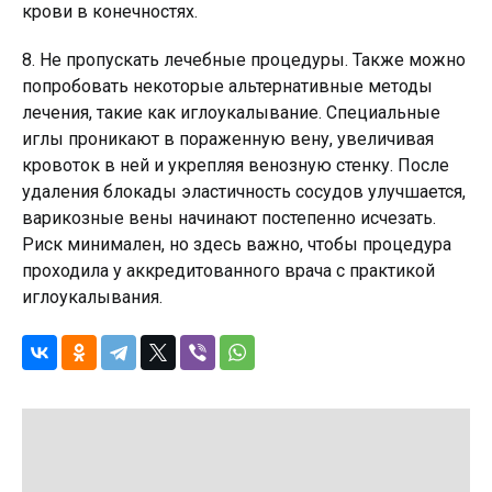
крови в конечностях.
8. Не пропускать лечебные процедуры. Также можно
попробовать некоторые альтернативные методы
лечения, такие как иглоукалывание. Специальные
иглы проникают в пораженную вену, увеличивая
кровоток в ней и укрепляя венозную стенку. После
удаления блокады эластичность сосудов улучшается,
варикозные вены начинают постепенно исчезать.
Риск минимален, но здесь важно, чтобы процедура
проходила у аккредитованного врача с практикой
иглоукалывания.