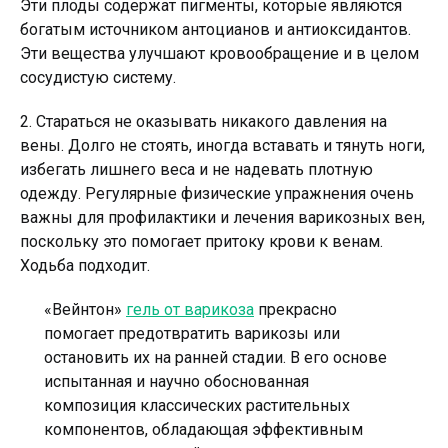
Эти плоды содержат пигменты, которые являются
богатым источником антоцианов и антиоксидантов.
Эти вещества улучшают кровообращение и в целом
сосудистую систему.
2. Стараться не оказывать никакого давления на
вены. Долго не стоять, иногда вставать и тянуть ноги,
избегать лишнего веса и не надевать плотную
одежду. Регулярные физические упражнения очень
важны для профилактики и лечения варикозных вен,
поскольку это помогает притоку крови к венам.
Ходьба подходит.
«Вейнтон»
гель от варикоза
прекрасно
помогает предотвратить варикозы или
остановить их на ранней стадии. В его основе
испытанная и научно обоснованная
композиция классических растительных
компонентов, обладающая эффективным