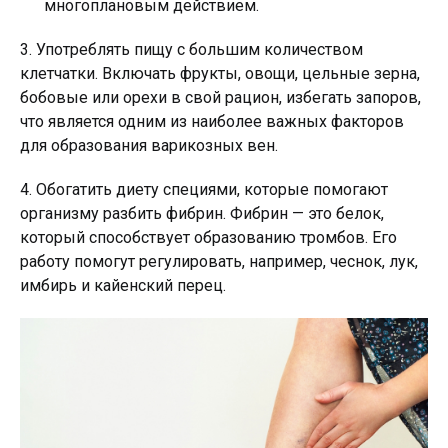
многоплановым действием.
3. Употреблять пищу с большим количеством
клетчатки. Включать фрукты, овощи, цельные зерна,
бобовые или орехи в свой рацион, избегать запоров,
что является одним из наиболее важных факторов
для образования варикозных вен.
4. Обогатить диету специями, которые помогают
организму разбить фибрин. Фибрин — это белок,
который способствует образованию тромбов. Его
работу помогут регулировать, например, чеснок, лук,
имбирь и кайенский перец.