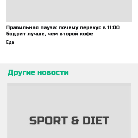
Правильная пауза: почему перекус в 11:00
бодрит лучше, чем второй кофе
Еда
Другие новости