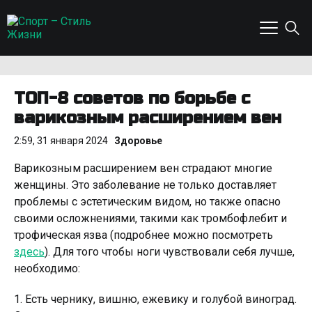
ТОП-8 советов по борьбе с
варикозным расширением вен
2:59, 31 января 2024
Здоровье
Варикозным расширением вен страдают многие
женщины. Это заболевание не только доставляет
проблемы с эстетическим видом, но также опасно
своими осложнениями, такими как тромбофлебит и
трофическая язва (подробнее можно посмотреть
здесь
). Для того чтобы ноги чувствовали себя лучше,
необходимо:
1. Есть чернику, вишню, ежевику и голубой виноград.