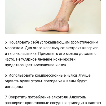
5. Побаловать себя успокаивающим ароматическим
массажем. Для этого используют экстракт кипариса
и тысячелистника. Применять его можно довольно
часто. Регулярное лечение конечностей
предотвращает воспаление и отек.
6. Использовать компрессионные чулки. Лучше
одевать чулки утром, прежде чем вены будут
истощены.
7. Сократить потребление алкоголя. Алкоголь
расширяет кровеносные сосуды и приводит к застою