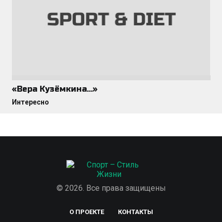
«Вера Кузёмкина…»
Интересно
© 2026. Все права защищены
О ПРОЕКТЕ
КОНТАКТЫ