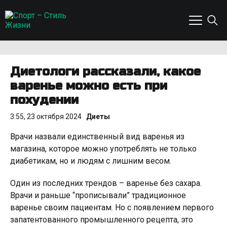
Диетологи рассказали, какое
варенье можно есть при
похудении
3:55, 23 октября 2024
Диеты
Врачи назвали единственный вид варенья из
магазина, которое можно употреблять не только
диабетикам, но и людям с лишним весом.
Один из последних трендов – варенье без сахара.
Врачи и раньше “прописывали” традиционное
варенье своим пациентам. Но с появлением первого
запатентованного промышленного рецепта, это