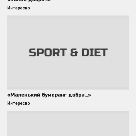
Интересно
«Маленький бумеранг добра…»
Интересно