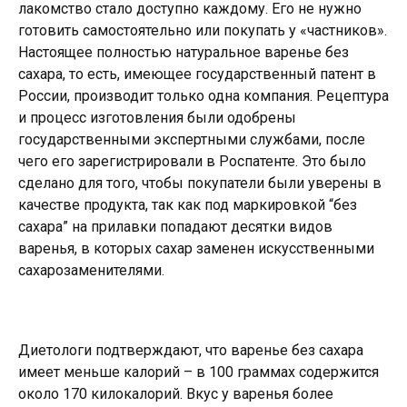
лакомство стало доступно каждому. Его не нужно
готовить самостоятельно или покупать у «частников».
Настоящее полностью натуральное варенье без
сахара, то есть, имеющее государственный патент в
России, производит только одна компания. Рецептура
и процесс изготовления были одобрены
государственными экспертными службами, после
чего его зарегистрировали в Роспатенте. Это было
сделано для того, чтобы покупатели были уверены в
качестве продукта, так как под маркировкой “без
сахара” на прилавки попадают десятки видов
варенья, в которых сахар заменен искусственными
сахарозаменителями.
Диетологи подтверждают, что варенье без сахара
имеет меньше калорий – в 100 граммах содержится
около 170 килокалорий. Вкус у варенья более