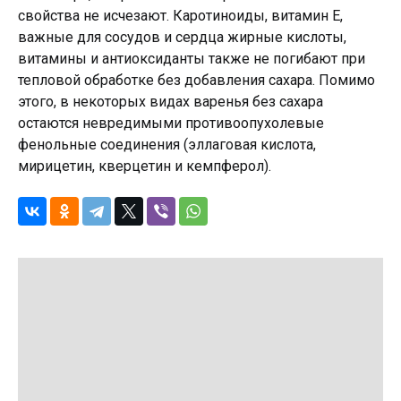
свойства не исчезают. Каротиноиды, витамин Е,
важные для сосудов и сердца жирные кислоты,
витамины и антиоксиданты также не погибают при
тепловой обработке без добавления сахара. Помимо
этого, в некоторых видах варенья без сахара
остаются невредимыми противоопухолевые
фенольные соединения (эллаговая кислота,
мирицетин, кверцетин и кемпферол).