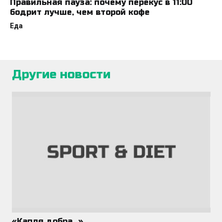
Правильная пауза: почему перекус в 11:00
бодрит лучше, чем второй кофе
Еда
Другие новости
«Капля добра…»