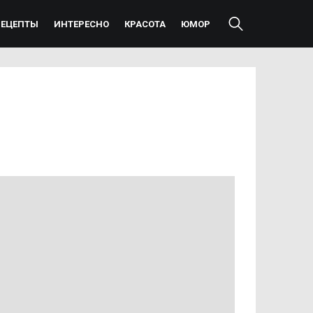
РЕЦЕПТЫ
ИНТЕРЕСНО
КРАСОТА
ЮМОР