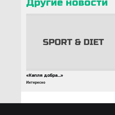
Другие новости
«Капля добра…»
Интересно