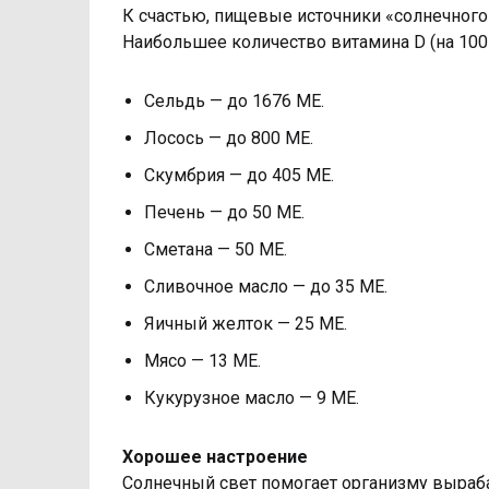
К счастью, пищевые источники «солнечного
Наибольшее количество витамина D (на 100
Сельдь — до 1676 МЕ.
Лосось — до 800 МЕ.
Скумбрия — до 405 МЕ.
Печень — до 50 МЕ.
Сметана — 50 МЕ.
Сливочное масло — до 35 МЕ.
Яичный желток — 25 МЕ.
Мясо — 13 МЕ.
Кукурузное масло — 9 МЕ.
Хорошее настроение
Солнечный свет помогает организму выраб