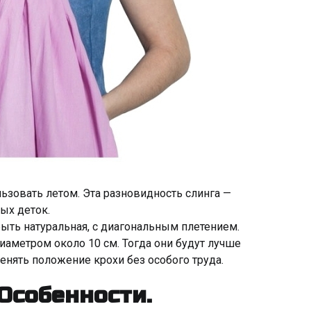
ьзовать летом. Эта разновидность слинга —
ых деток.
быть натуральная, с диагональным плетением.
иаметром около 10 см. Тогда они будут лучше
менять положение крохи без особого труда.
Особенности.