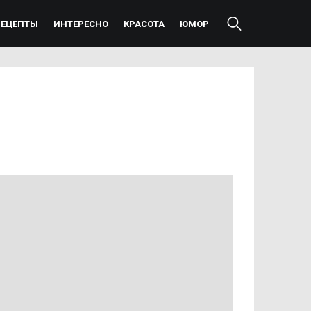
РЕЦЕПТЫ
ИНТЕРЕСНО
КРАСОТА
ЮМОР