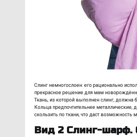
Слинг немногослоен: его рационально испол
прекрасное решение для мам новорождённ
Ткань, из которой выполнен слинг, должна 
Кольца предпочтительнее металлические, д
скользить по ткани, что даст возможность 
Вид 2 Слинг-шарф. 