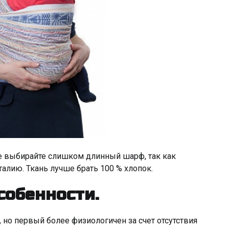
не выбирайте слишком длинный шарф, так как
алию. Ткань лучше брать 100 % хлопок.
собенности.
 но первый более физиологичен за счет отсутствия