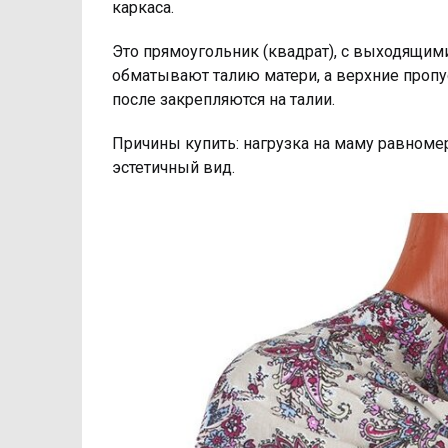
каркаса.
Это прямоугольник (квадрат), с выходящим
обматывают талию матери, а верхние пропу
после закрепляются на талии.
Причины купить: нагрузка на маму равноме
эстетичный вид.