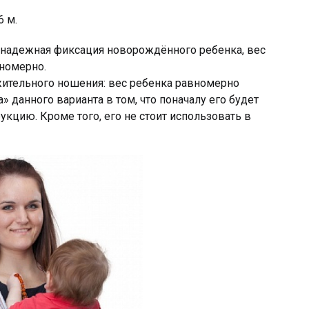
6 м.
 надежная фиксация новорождённого ребенка, вес
номерно.
ительного ношения: вес ребенка равномерно
» данного варианта в том, что поначалу его будет
укцию. Кроме того, его не стоит использовать в