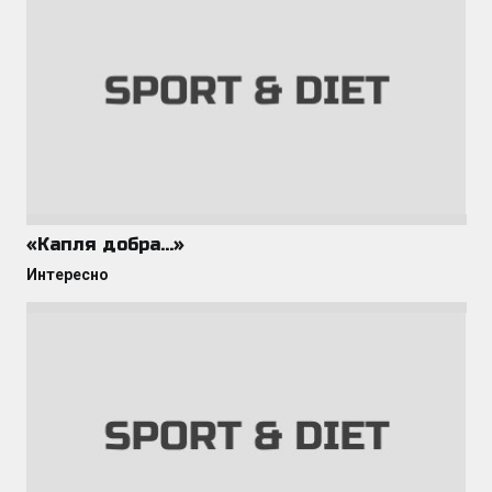
«Капля добра…»
Интересно