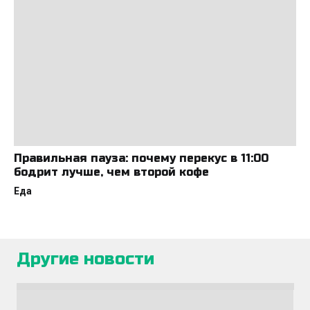
Правильная пауза: почему перекус в 11:00
бодрит лучше, чем второй кофе
Еда
Другие новости