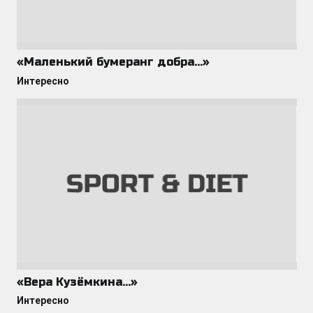
«Маленький бумеранг добра…»
Интересно
«Вера Кузёмкина…»
Интересно