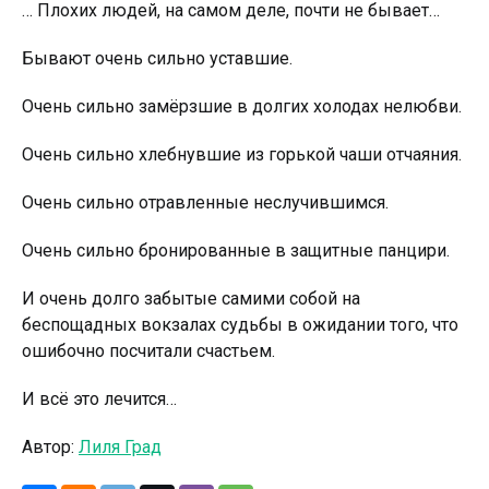
… Плохих людей, на самом деле, почти не бывает…
Бывают очень сильно уставшие.
Очень сильно замёрзшие в долгих холодах нелюбви.
Очень сильно хлебнувшие из горькой чаши отчаяния.
Очень сильно отравлeнные нecлучившимся.
Очень сильно бронированные в защитные панцири.
И очень долго забытые самими собой на
беспощадных вокзалах судьбы в ожидании того, что
ошибочно посчитали счастьем.
И всё это лeчится…
Автор:
Лиля Град