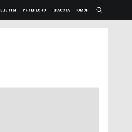
РЕЦЕПТЫ
ИНТЕРЕСНО
КРАСОТА
ЮМОР