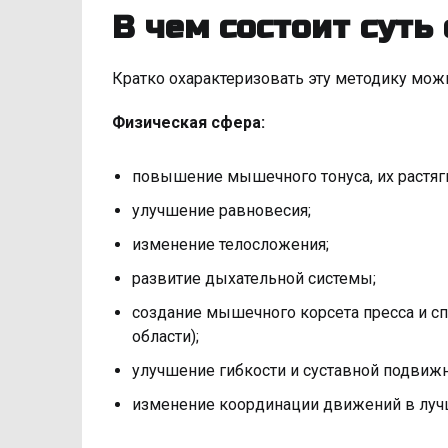
В чем состоит суть
Кратко охарактеризовать эту методику мо
Физическая сфера:
повышение мышечного тонуса, их растяг
улучшение равновесия;
изменение телосложения;
развитие дыхательной системы;
создание мышечного корсета пресса и сп
области);
улучшение гибкости и суставной подвижн
изменение координации движений в луч