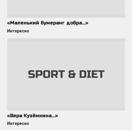
«Маленький бумеранг добра…»
Интересно
«Вера Кузёмкина…»
Интересно