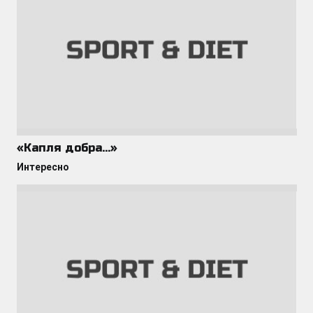
«Капля добра…»
Интересно