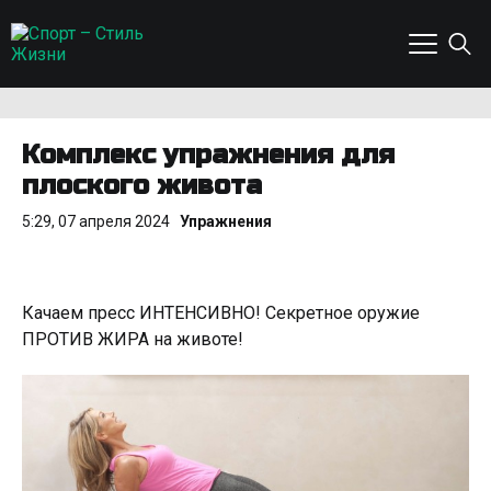
Комплекс упражнения для
плоского живота
5:29, 07 апреля 2024
Упражнения
Качаем пресс ИНТЕНСИВНО! Секретное оружие
ПРОТИВ ЖИРА на животе!