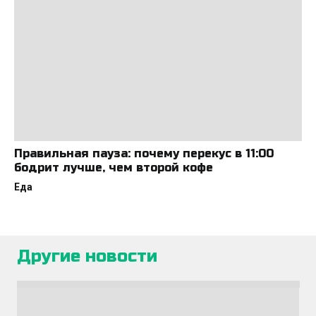
Правильная пауза: почему перекус в 11:00
бодрит лучше, чем второй кофе
Еда
Другие новости