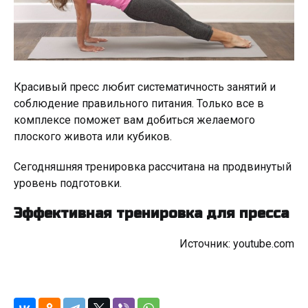
Красивый пресс любит систематичность занятий и
соблюдение правильного питания. Только все в
комплексе поможет вам добиться желаемого
плоского живота или кубиков.
Сегодняшняя тренировка рассчитана на продвинутый
уровень подготовки.
Эффективная тренировка для пресса
Источник: youtube.com