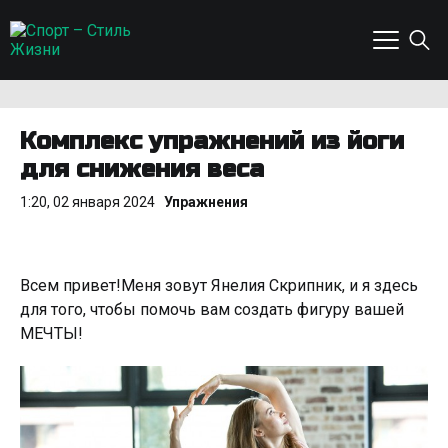
Комплекс упражнений из йоги
для снижения веса
1:20, 02 января 2024
Упражнения
Всем привет!Меня зовут Янелия Скрипник, и я здесь
для того, чтобы помочь вам создать фигуру вашей
МЕЧТЫ!