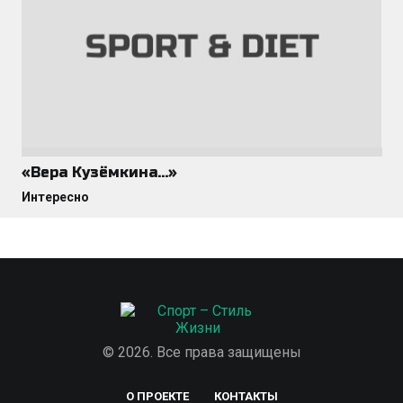
«Вера Кузёмкина…»
Интересно
© 2026. Все права защищены
О ПРОЕКТЕ
КОНТАКТЫ