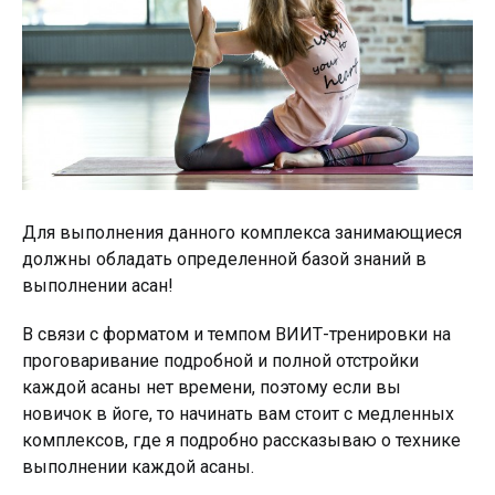
Для выполнения данного комплекса занимающиеся
должны обладать определенной базой знаний в
выполнении асан!
В связи с форматом и темпом ВИИТ-тренировки на
проговаривание подробной и полной отстройки
каждой асаны нет времени, поэтому если вы
новичок в йоге, то начинать вам стоит с медленных
комплексов, где я подробно рассказываю о технике
выполнении каждой асаны.