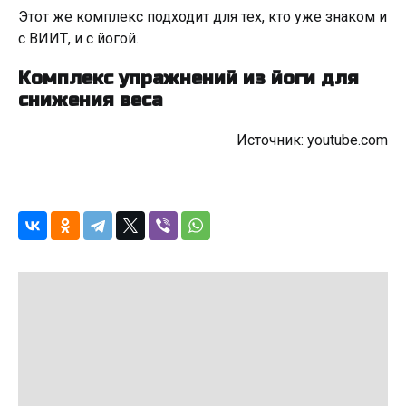
Этот же комплекс подходит для тех, кто уже знаком и
с ВИИТ, и с йогой.
Комплекс упражнений из йоги для
снижения веса
Источник: youtube.com