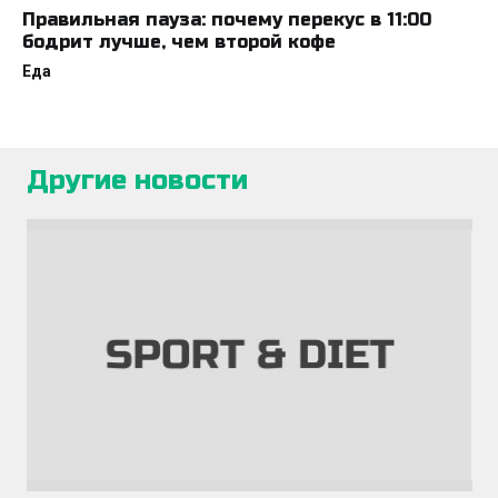
Правильная пауза: почему перекус в 11:00
бодрит лучше, чем второй кофе
Еда
Другие новости