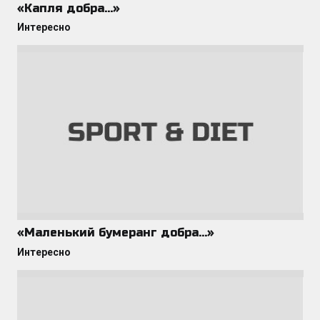
«Капля добра…»
Интересно
«Маленький бумеранг добра…»
Интересно