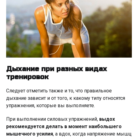
Дыхание при разных видах
тренировок
Следует отметить также и то, что правильное
дыхание зависит и от того, к какому типу относятся
упражнения, которые вы выполняете.
При выполнении силовых упражнений,
выдох
рекомендуется делать в момент наибольшего
мышечного усилия
, а вдох, когда напряжение мышц