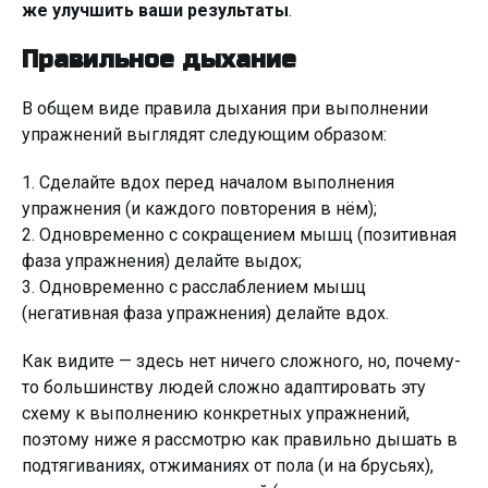
же улучшить ваши результаты
.
Правильное дыхание
В общем виде правила дыхания при выполнении
упражнений выглядят следующим образом:
1. Сделайте вдох перед началом выполнения
упражнения (и каждого повторения в нём);
2. Одновременно с сокращением мышц (позитивная
фаза упражнения) делайте выдох;
3. Одновременно с расслаблением мышц
(негативная фаза упражнения) делайте вдох.
Как видите — здесь нет ничего сложного, но, почему-
то большинству людей сложно адаптировать эту
схему к выполнению конкретных упражнений,
поэтому ниже я рассмотрю как правильно дышать в
подтягиваниях, отжиманиях от пола (и на брусьях),