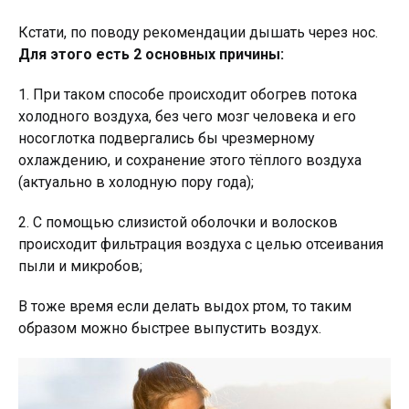
Кстати, по поводу рекомендации дышать через нос.
Для этого есть 2 основных причины:
1. При таком способе происходит обогрев потока
холодного воздуха, без чего мозг человека и его
носоглотка подвергались бы чрезмерному
охлаждению, и сохранение этого тёплого воздуха
(актуально в холодную пору года);
2. С помощью слизистой оболочки и волосков
происходит фильтрация воздуха с целью отсеивания
пыли и микробов;
В тоже время если делать выдох ртом, то таким
образом можно быстрее выпустить воздух.