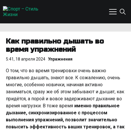
Как правильно дышать во
время упражнений
5:41, 18 апреля 2024
Упражнения
О том, что во время тренировки очень важно
правильно дышать, знают все. К сожалению, очень
многие, особенно новички, начиная активно
заниматься, сразу же об этом забывают и дышат, как
придётся, а порой и вовсе задерживают дыхание во
время нагрузки. В тоже время
именно правильное
дыхание, синхронизированное с процессом
выполнения упражнений, позволит значительно
повысить эффективность ваших тренировок, а так