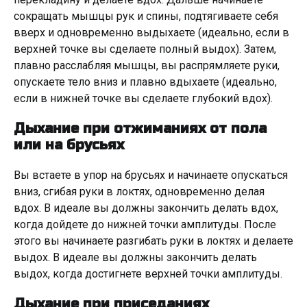
сокращать мышцы рук и спины, подтягиваете себя
вверх и одновременно выдыхаете (идеально, если в
верхней точке вы сделаете полный выдох). Затем,
плавно расслабляя мышцы, вы распрямляете руки,
опускаете тело вниз и плавно вдыхаете (идеально,
если в нижней точке вы сделаете глубокий вдох).
Дыхание при отжиманиях от пола
или на брусьях
Вы встаете в упор на брусьях и начинаете опускаться
вниз, сгибая руки в локтях, одновременно делая
вдох. В идеале вы должны закончить делать вдох,
когда дойдете до нижней точки амплитуды. После
этого вы начинаете разгибать руки в локтях и делаете
выдох. В идеале вы должны закончить делать
выдох, когда достигнете верхней точки амплитуды.
Дыхание при приседаниях