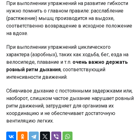
При выполнении упражнений на развитие гибкости
нужно помнить о главном правиле: расслабление
(растяжение) мышц производится на выдохе,
соответственно возвращение в исходное положение
на вдохе.
При выполнении упражнений циклического
характера (аэробных), таких как ходьба, бег, езда на
велосипеде, плавание и т.п.
очень важно держать
ровный ритм дыхания
, соответствующий
интенсивности движений.
Сбивчивое дыхание с постоянными задержками или,
наоборот, слишком частое дыхание нарушает ровный
ритм движений, затрудняет для организма их
координацию и не обеспечивает достаточную
вентиляцию легких.