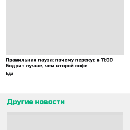
Правильная пауза: почему перекус в 11:00
бодрит лучше, чем второй кофе
Еда
Другие новости