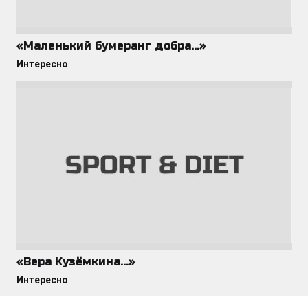
«Маленький бумеранг добра…»
Интересно
«Вера Кузёмкина…»
Интересно