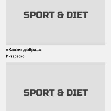
«Капля добра…»
Интересно