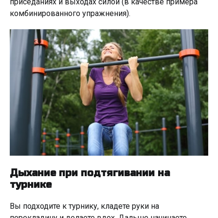
приседаниях и выходах силой (в качестве примера
комбинированного упражнения).
Дыхание при подтягивании на
турнике
Вы подходите к турнику, кладете руки на
перекладину и делаете вдох. Дальше начинаете