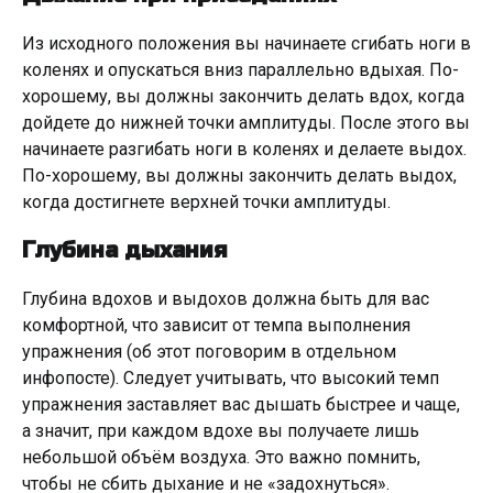
Из исходного положения вы начинаете сгибать ноги в
коленях и опускаться вниз параллельно вдыхая. По-
хорошему, вы должны закончить делать вдох, когда
дойдете до нижней точки амплитуды. После этого вы
начинаете разгибать ноги в коленях и делаете выдох.
По-хорошему, вы должны закончить делать выдох,
когда достигнете верхней точки амплитуды.
Глубина дыхания
Глубина вдохов и выдохов должна быть для вас
комфортной, что зависит от темпа выполнения
упражнения (об этот поговорим в отдельном
инфопосте). Следует учитывать, что высокий темп
упражнения заставляет вас дышать быстрее и чаще,
а значит, при каждом вдохе вы получаете лишь
небольшой объём воздуха. Это важно помнить,
чтобы не сбить дыхание и не «задохнуться».