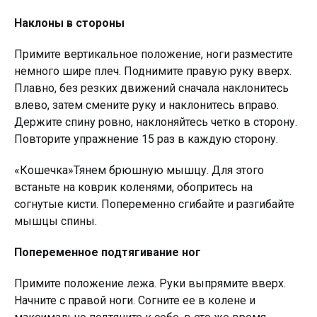
Наклоны в стороны
Примите вертикальное положение, ноги разместите
немного шире плеч. Поднимите правую руку вверх.
Плавно, без резких движений сначала наклонитесь
влево, затем смените руку и наклонитесь вправо.
Держите спину ровно, наклоняйтесь четко в сторону.
Повторите упражнение 15 раз в каждую сторону.
«Кошечка»Тянем брюшную мышцу. Для этого
встаньте на коврик коленями, обопритесь на
согнутые кисти. Попеременно сгибайте и разгибайте
мышцы спины.
Попеременное подтягивание ног
Примите положение лежа. Руки выпрямите вверх.
Начните с правой ноги. Согните ее в колене и