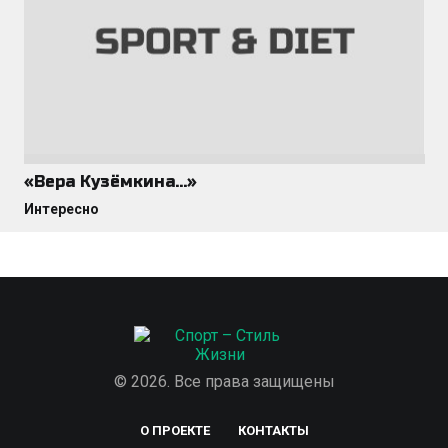
«Вера Кузёмкина…»
Интересно
© 2026. Все права защищены
О ПРОЕКТЕ
КОНТАКТЫ