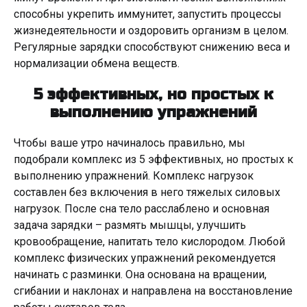
способны укрепить иммунитет, запустить процессы
жизнедеятельности и оздоровить организм в целом.
Регулярные зарядки способствуют снижению веса и
нормализации обмена веществ.
5 эффективных, но простых к
выполнению упражнений
Чтобы ваше утро начиналось правильно, мы
подобрали комплекс из 5 эффективных, но простых к
выполнению упражнений. Комплекс нагрузок
составлен без включения в него тяжелых силовых
нагрузок. После сна тело расслаблено и основная
задача зарядки – размять мышцы, улучшить
кровообращение, напитать тело кислородом. Любой
комплекс физических упражнений рекомендуется
начинать с разминки. Она основана на вращении,
сгибании и наклонах и направлена на восстановление