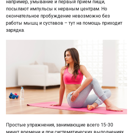
например, умывание и первый прием пищи,
посылают импульсы к нервным центрам. Но
окончательное пробуждение невозможно без
работы мышц и суставов – тут на помощь приходит
зарядка.
Простые упражнения, занимающие всего 15-30
минут времени и при систематических выполнениях