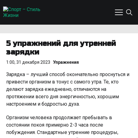
5 упражнений для утренней
зарядки
1:00, 31 декабря 2023
Упражнения
Зарядка – лучший способ окончательно проснуться и
привести организм в тонус с самого утра. Те, кто
делают зарядка ежедневно, отличаются на
протяжении всего дня энергичностью, хорошим
настроением и бодростью духа.
Организм человека продолжает пребывать в
состоянии покоя примерно 2-3 часа после
побуждения. Стандартные утренние процедуры,