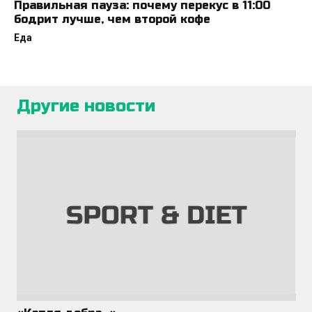
Правильная пауза: почему перекус в 11:00
бодрит лучше, чем второй кофе
Еда
Другие новости