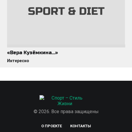
«Вера Кузёмкина…»
Интересно
© 2026. Все права защищены
О ПРОЕКТЕ
КОНТАКТЫ