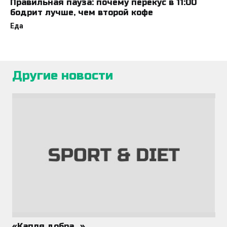
Правильная пауза: почему перекус в 11:00
бодрит лучше, чем второй кофе
Еда
Другие новости
«Капля добра…»