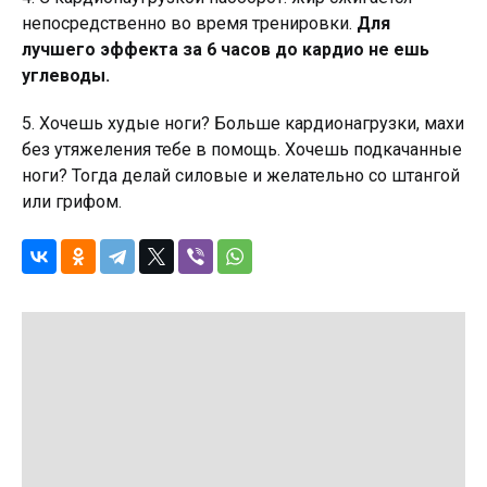
непосредственно во время тренировки.
Для
лучшего эффекта за 6 часов до кардио не ешь
углеводы.
5. Хочешь худые ноги? Больше кардионагрузки, махи
без утяжеления тебе в помощь. Хочешь подкачанные
ноги? Тогда делай силовые и желательно со штангой
или грифом.