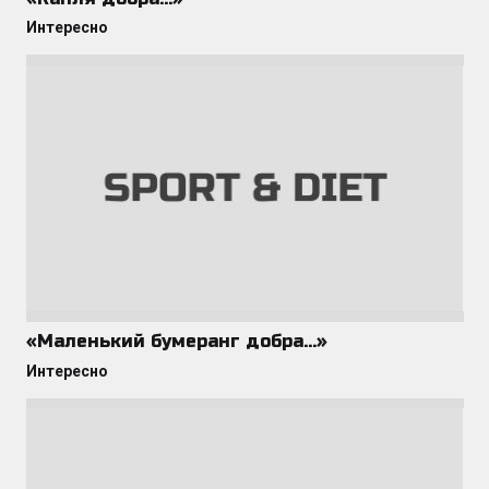
Интересно
«Маленький бумеранг добра…»
Интересно