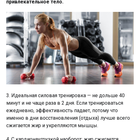
привлекательное тело.
3. Идеальная силовая тренировка — не дольше 40
минут и не чаще раза в 2 дня. Если тренироваться
ежедневно, эффективность падает, потому что
именно в дни восстановления (отдыха) лучше всего
сжигается жир и укрепляются мышцы.
4. С кардионаугрузкой наоборот: жир сжигается