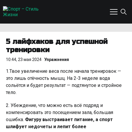
5 лайфхаков для успешной
тренировки
10:44, 23 мая 2024
Упражнения
1.Твое увеличение веса после начала тренировок —
это лишь отёчность мышц. На 2-3 неделе вода
сольётся и будет результат — подтянутое и стройное
тело.
2. Убеждение, что можно есть всё подряд и
компенсировать это посещением зала, большая
ошибка.
Фигуру выстраивает питание, а спорт
шлифует недочеты и лепит более