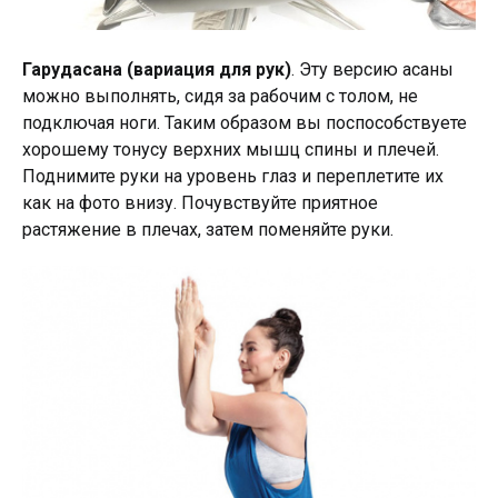
Гарудасана (вариация для рук)
. Эту версию асаны
можно выполнять, сидя за рабочим с толом, не
подключая ноги. Таким образом вы поспособствуете
хорошему тонусу верхних мышц спины и плечей.
Поднимите руки на уровень глаз и переплетите их
как на фото внизу. Почувствуйте приятное
растяжение в плечах, затем поменяйте руки.