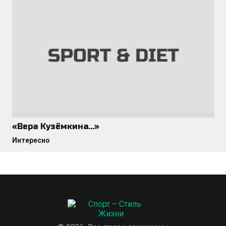
«Вера Кузёмкина…»
Интересно