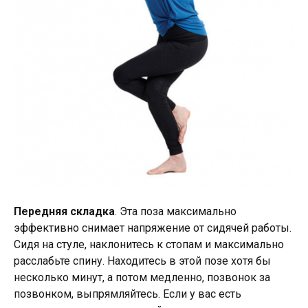
Передняя складка
. Эта поза максимально
эффективно снимает напряжение от сидячей работы.
Сидя на стуле, наклонитесь к стопам и максимально
расслабьте спину. Находитесь в этой позе хотя бы
несколько минут, а потом медленно, позвонок за
позвонком, выпрямляйтесь. Если у вас есть