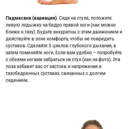
Падмасана (вариация).
Сидя на стуле, положите
левую лодыжку на бедро правой ноги (как можно
ближе к тазу). Будьте аккуратны с этим движением и
действуйте в зоне комфорта, чтобы не повредить
суставов. Сделайте 5 циклов глубокого дыхания, а
затем поменяйте ноги. Если вам удобно – попробуйте
с обеими ногами забраться на стул (как на фото). Эта
поза избавит вас от застоев и напряжения в
тазобедренных суставах, связанных с долгим
сидением.