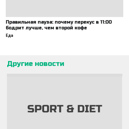
Правильная пауза: почему перекус в 11:00
бодрит лучше, чем второй кофе
Еда
Другие новости