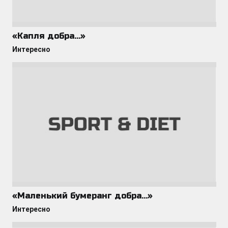
«Капля добра…»
Интересно
«Маленький бумеранг добра…»
Интересно