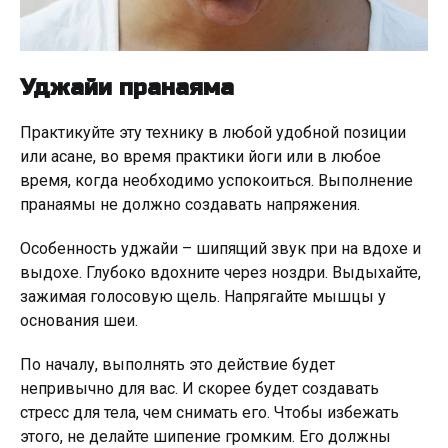
Уджайи пранаяма
Практикуйте эту технику в любой удобной позиции
или асане, во время практики йоги или в любое
время, когда необходимо успокоиться. Выполнение
пранаямы не должно создавать напряжения.
Особенность уджайи – шипящий звук при на вдохе и
выдохе. Глубоко вдохните через ноздри. Выдыхайте,
зажимая голосовую щель. Напрягайте мышцы у
основания шеи.
По началу, выполнять это действие будет
непривычно для вас. И скорее будет создавать
стресс для тела, чем снимать его. Чтобы избежать
этого, не делайте шипение громким. Его должны