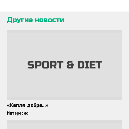
Другие новости
«Капля добра…»
Интересно