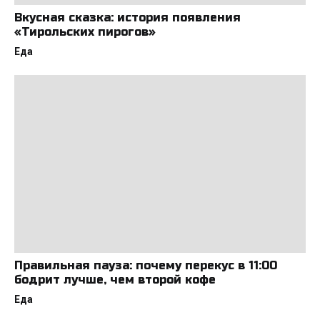
Вкусная сказка: история появления
«Тирольских пирогов»
Еда
Правильная пауза: почему перекус в 11:00
бодрит лучше, чем второй кофе
Еда