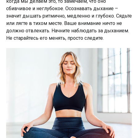
когда мы делаем это, то замечаем, что оно
сбивчивое и неглубокое. Осознавать дыхание –
значит дышать ритмично, медленно и глубоко. Сядьте
или лягте в тихом месте. Ваше внимание ничто не
должно отвлекать. Начните наблюдать за дыханием.
Не старайтесь его менять, просто следите.