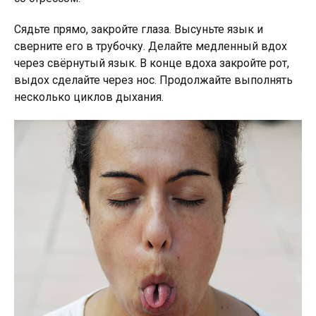
Сядьте прямо, закройте глаза. Высуньте язык и
сверните его в трубочку. Делайте медленный вдох
через свёрнутый язык. В конце вдоха закройте рот,
выдох сделайте через нос. Продолжайте выполнять
несколько циклов дыхания.