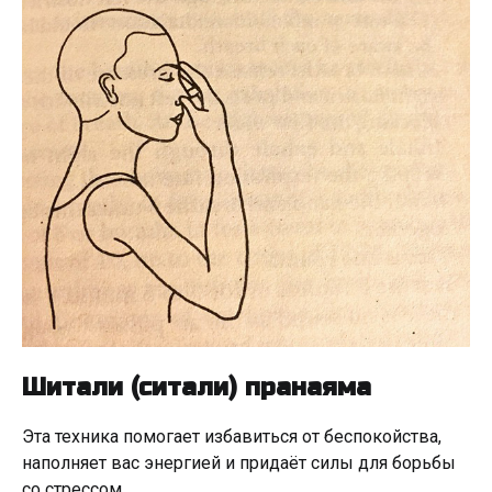
Шитали (ситали) пранаяма
Эта техника помогает избавиться от беспокойства,
наполняет вас энергией и придаёт силы для борьбы
со стрессом.