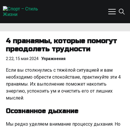
4 пранаямы, которые помогут
преодолеть трудности
2:22, 15 мая 2024
Упражнения
Если вы столкнулись с тяжёлой ситуацией и вам
необходимо обрести спокойствие, практикуйте эти 4
пранаямы. Их выполнение поможет накопить
энергию, успокоить ум и очистить его от лишних
мыслей.
Осознанное дыхание
Мы редко уделяем внимание процессу дыхания. Но