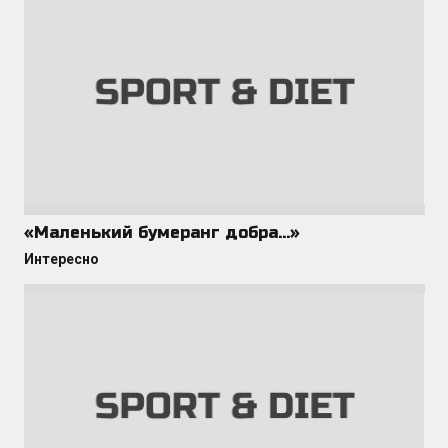
«Маленький бумеранг добра…»
Интересно