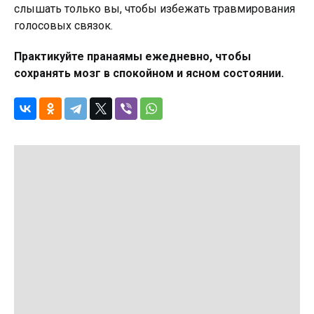
слышать только вы, чтобы избежать травмирования
голосовых связок.
Практикуйте пранаямы ежедневно, чтобы
сохранять мозг в спокойном и ясном состоянии.