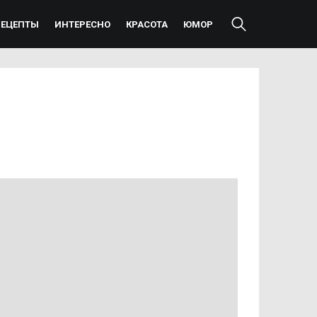
РЕЦЕПТЫ
ИНТЕРЕСНО
КРАСОТА
ЮМОР