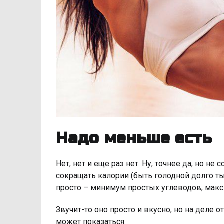
Надо меньше есть
Нет, нет и еще раз нет. Ну, точнее да, но не
сокращать калории (быть голодной долго ты
просто – минимум простых углеводов, макс
Звучит-то оно просто и вкусно, но на деле о
может показаться.