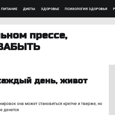
ПИТАНИЕ
ДИЕТЫ
ЗДОРОВЬЕ
ПСИХОЛОГИЯ ЗДОРОВЬЯ
ьном прессе,
 ЗАБЫТЬ
 каждый день, живот
ренировок она может становиться крепче и тверже, но
е денется.