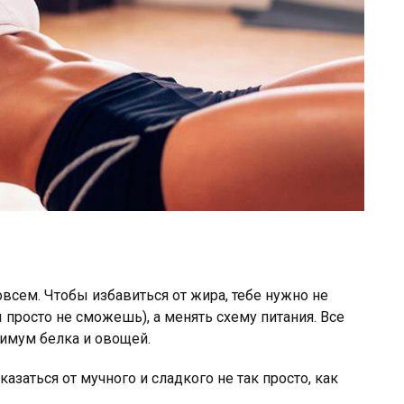
 совсем. Чтобы избавиться от жира, тебе нужно не
 просто не сможешь), а менять схему питания. Все
имум белка и овощей.
тказаться от мучного и сладкого не так просто, как