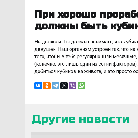
При хорошо прораб
должны быть куби
Не должны. Ты должна понимать, что кубик
девушек. Наш организм устроен так, что н
того, чтобы у тебя регулярно шли месячные
(конечно, это лишь один из сотни факторо
добиться кубиков на животе, и это просто о
Другие новости