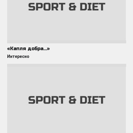
«Капля добра…»
Интересно