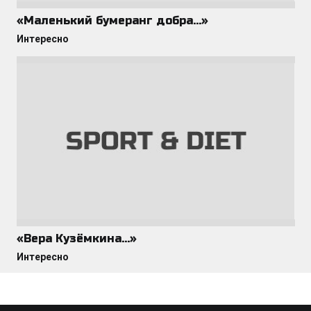
«Маленький бумеранг добра…»
Интересно
«Вера Кузёмкина…»
Интересно