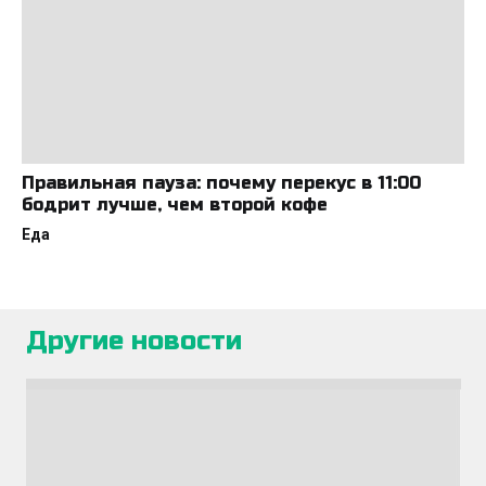
Правильная пауза: почему перекус в 11:00
бодрит лучше, чем второй кофе
Еда
Другие новости