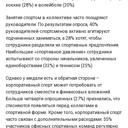
хоккее (28%) и волейболе (20%).
Занятия спортом в коллективе часто поощряют
руководители. По результатам опроса, 40%
руководителей-спортсменов активно агитируют
подчиненных заниматься, а 28% хотят, чтобы
сотрудники разделяли их спортивные предпочтения.
Наибольшее «спортивное давление» сотрудники
испытывают со стороны начальников, увлеченных
единоборствами (32%) и теннисом (25%).
Однако у медали есть и обратная сторона –
корпоративный спорт может потребовать от
сотрудников смелости и финансовых вложений.
Больше четверти опрошенных (27%) признались, что
стесняются появляться перед коллегами в
спортивной форме. Кроме того, корпоративный спорт
часто связан с дополнительными расходами: 55%
участников офисных спортивных команд регулярно