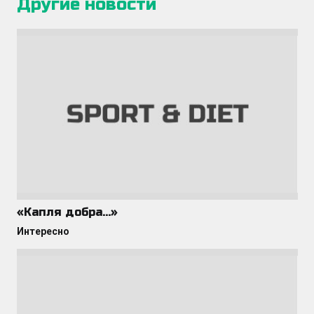
Другие новости
«Капля добра…»
Интересно