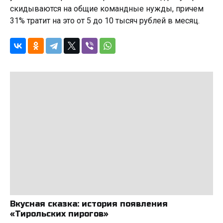
скидываются на общие командные нужды, причем
31% тратит на это от 5 до 10 тысяч рублей в месяц.
Вкусная сказка: история появления
«Тирольских пирогов»