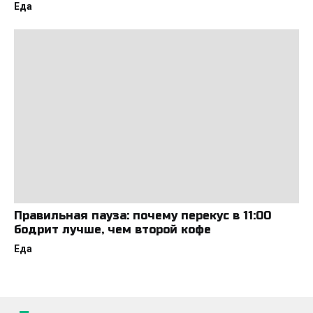
Еда
Правильная пауза: почему перекус в 11:00
бодрит лучше, чем второй кофе
Еда