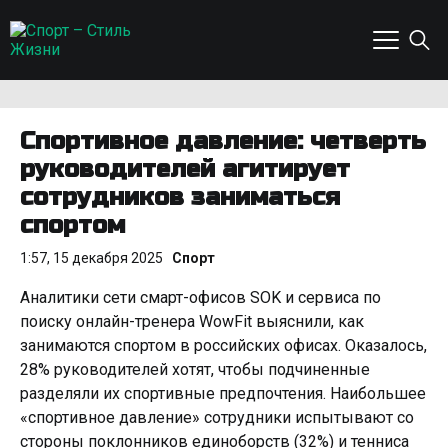
Спортивное давление: четверть
руководителей агитирует
сотрудников заниматься
спортом
1:57, 15 декабря 2025
Спорт
Аналитики сети смарт-офисов SOK и сервиса по
поиску онлайн-тренера WowFit выяснили, как
занимаются спортом в российских офисах. Оказалось,
28% руководителей хотят, чтобы подчиненные
разделяли их спортивные предпочтения. Наибольшее
«спортивное давление» сотрудники испытывают со
стороны поклонников единоборств (32%) и тенниса