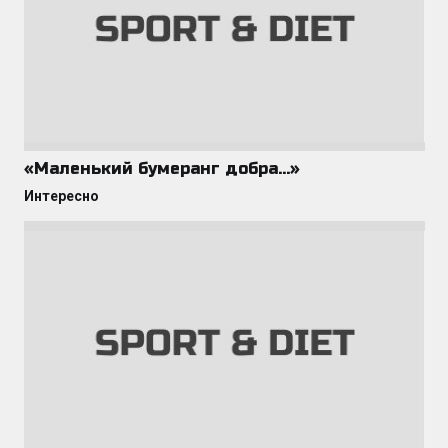
«Маленький бумеранг добра…»
Интересно