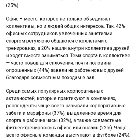
(25%).
Офис – место, которое не только объединяет
коллективы, но и людей общих интересов. Так, 42%
офисных сотрудников увлеченных занятиями
спортом регулярно общаются с коллегами о
тренировках, а 20% нашли внутри коллектива друзей
и ходят вместе заниматься. Тема спорта в коллективе
— часто повод для сплочения: почти половина
опрошенных (44%) завели на работе новых друзей
благодаря совместным походам в зал.
Среди самых популярных корпоративных
активностей, которые практикуют в компаниях,
респонденты чаще всего называли корпоративные
забеги и марафоны (37%), выделенное время для
спорта в рабочие часы (32%), а также совместные
фитнес-тренировки в офисе или онлайн (22%). Чаще
всего офисные команды выступают в футболе (24%),