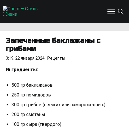
Запеченные баклажаны с
грибами
3:19, 22 января 2024
Рецепты
Ингредиенты:
500 гр баклажанов
250 гр помидоров
300 гр грибов (свежих или замороженных)
200 гр сметаны
100 гр сыра (твердого)