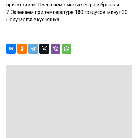
приготовили. Посыпаем смесью сыра и брынзы.
7. Запекаем при температуре 180 градусов минут 30.
Получается вкусняшка.