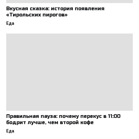
Вкусная сказка: история появления
«Тирольских пирогов»
Еда
Правильная пауза: почему перекус в 11:00
бодрит лучше, чем второй кофе
Еда