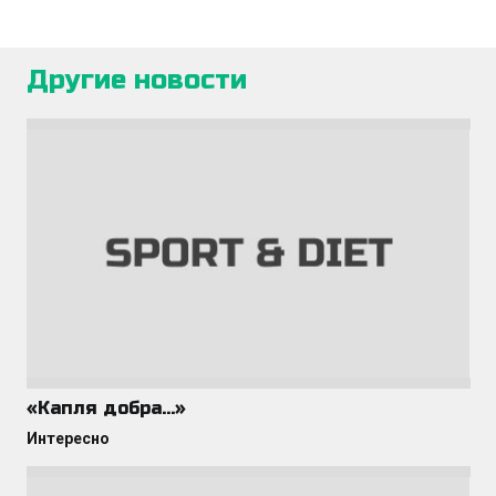
Другие новости
«Капля добра…»
Интересно