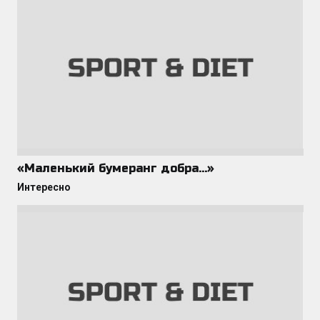
«Маленький бумеранг добра…»
Интересно