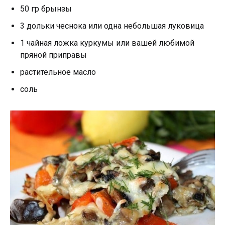
50 гр брынзы
3 дольки чеснока или одна небольшая луковица
1 чайная ложка куркумы или вашей любимой
пряной приправы
растительное масло
соль