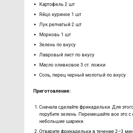
Картофель 2 шт
Яйцо куриное 1 шт
Лук репчатый 2 шт
Морковь 1 шт
Зелень по вкусу
Лавровый лист по вкусу
Масло оливковое 3 ст. ложки
Соль, перец черный молотый по вкусу
Приготовление:
Сначала сделайте фрикадельки. Для этого
порубите зелень. Перемешайте все это с
небольшие шарики.
Отварите фрикадельки в течение 2–3 мину