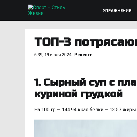
УПРАЖНЕНИЯ
ТОП-3 потрясаю
6:39, 19 июля 2024
Рецепты
1. Сырный суп с п
куриной грудкой
На 100 гр — 144.94 ккал белки — 13.57 жиры