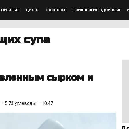
ПИТАНИЕ
ДИЕТЫ
ЗДОРОВЬЕ
ПСИХОЛОГИЯ ЗДОРОВЬЯ
щих супа
лавленным сырком и
 — 5.73 углеводы — 10.47
Вк