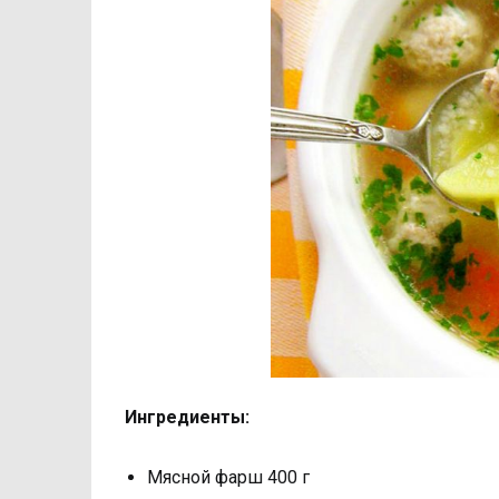
Ингредиенты:
Мясной фарш 400 г