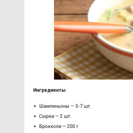
Ингредиенты:
Шампиньоны — 5-7 шт.
Сырки — 2 шт.
Брокколи — 200 г