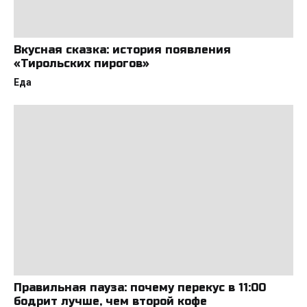
Вкусная сказка: история появления
«Тирольских пирогов»
Еда
Правильная пауза: почему перекус в 11:00
бодрит лучше, чем второй кофе