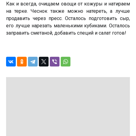
Как и всегда, очищаем овощи от кожуры и натираем
на терке. Чеснок также можно натереть, а лучше
продавить через пресс. Осталось подготовить сыр,
его лучше нарезать маленькими кубиками. Осталось
заправить сметаной, добавить специй и салат готов!