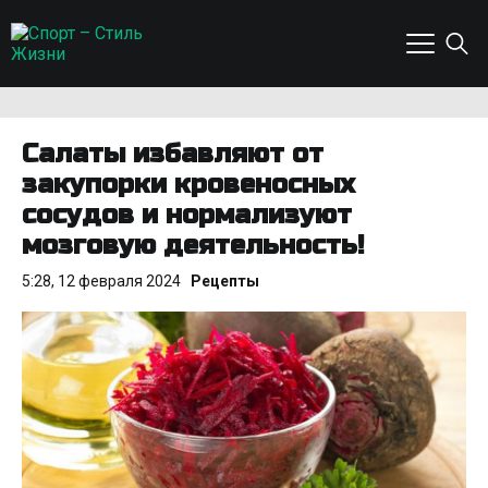
Салаты избавляют от
закупорки кровеносных
сосудов и нормализуют
мозговую деятельность!
5:28, 12 февраля 2024
Рецепты