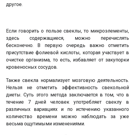
другое.
Если говорить о пользе свеклы, то микроэлементы,
здесь содержащиеся, можно перечислять
бесконечно. В первую очередь важно отметить
присутствие фолиевой кислоты, которая участвует в
очистке организма, то есть, избавляет от закупорки
кровеносных сосудов.
Также свекла нормализует мозговую деятельность.
Нельзя не отметить эффективность свекольной
диеты. Суть этого метода заключается в том, что в
течение 7 дней человек употребляет свеклу в
различных вариациях и по истечению указанного
количество времени можно наблюдать за уже
весьма ощутимыми изменениями.