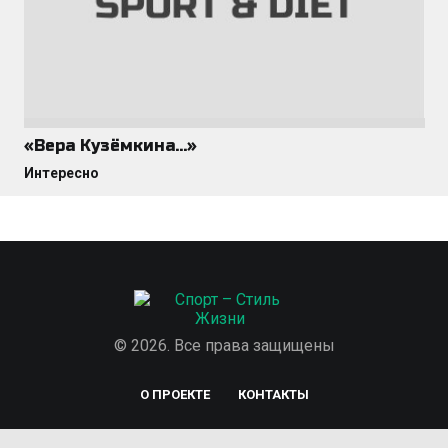
«Вера Кузёмкина…»
Интересно
© 2026. Все права защищены
О ПРОЕКТЕ
КОНТАКТЫ