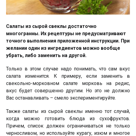
Салаты из сырой свеклы достаточно
многогранны. Их рецептуры не предусматривают
точного выполнения приложенной инструкции. При
желании один из ингредиентов можно вообще
убрать, либо заменить на другой.
Только в этом случае надо понимать, что сам вкус
салата изменится. К примеру, если заменить в
свекольно-морковном салате морковь на редис,
вкус будет совершенно другим. Но это не должно
Вас останавливать – смело экспериментируйте.
Также салаты из сырой свеклы именно тот случай,
когда можно готовить блюда из сухофруктов.
Причем, список должен ограничиваться не только
черносливом, но используйте курагу, изюм и многое