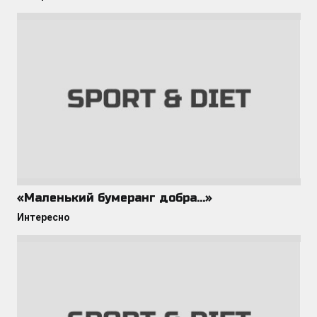
«Маленький бумеранг добра…»
Интересно