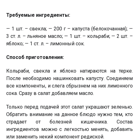
Требуемые ингредиенты:
— 1 шт. – свекла; — 200 г – капуста (белокочанная); —
3 ст. л. – льняное масло; — 1 шт. – кольраби; — 2 шт. –
яблоко; — 1 ст. л. – лимонный сок.
Способ приготовления:
Кольраби, свекла и яблоко натираются на терке.
После необходимо нашинковать капусту. Соединяем
все компоненты, и слега сбрызнем на них лимонного
сока. Сразу в салат добавляем масло.
Только перед подачей этот салат украшают зеленью.
Обратить внимание на данное блюдо нужно тем, кто
страдает от болезней кишечника. Состав
ингредиентов можно с легкостью менять, добавить
или заменить некий компонент редиской.