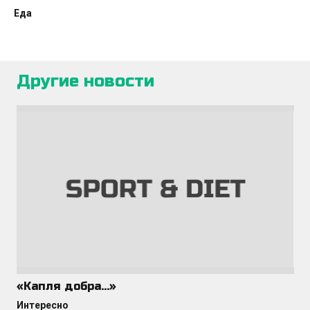
Еда
Другие новости
«Капля добра…»
Интересно