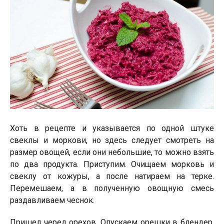
Хоть в рецепте и указывается по одной штуке
свеклы и моркови, но здесь следует смотреть на
размер овощей, если они небольшие, то можно взять
по два продукта. Приступим. Очищаем морковь и
свеклу от кожуры, а после натираем на терке.
Перемешаем, а в полученную овощную смесь
раздавливаем чеснок.
Пришел черед орехов. Опускаем орешки в блендер,