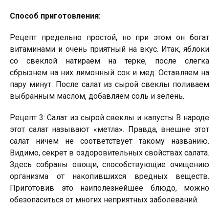
Способ приготовления:
Рецепт предельно простой, но при этом он богат
витаминами и очень приятный на вкус. Итак, яблоки
со свеклой натираем на терке, после слегка
сбрызнем на них лимонный сок и мед. Оставляем на
пару минут. После салат из сырой свеклы поливаем
выбранным маслом, добавляем соль и зелень.
Рецепт 3: Салат из сырой свеклы и капусты В народе
этот салат называют «метла». Правда, внешне этот
салат ничем не соответствует такому названию.
Видимо, секрет в оздоровительных свойствах салата.
Здесь собраны овощи, способствующие очищению
организма от накопившихся вредных веществ.
Приготовив это наиполезнейшее блюдо, можно
обезопаситься от многих неприятных заболеваний.