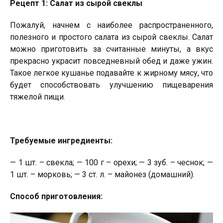
Рецепт 1: Салат из сырой свеклы
Пожалуй, начнем с наиболее распространенного,
полезного и простого салата из сырой свеклы. Салат
можно приготовить за считанные минуты, а вкус
прекрасно украсит повседневный обед и даже ужин.
Такое легкое кушанье подавайте к жирному мясу, что
будет способствовать улучшению пищеварения
тяжелой пищи.
Требуемые ингредиенты:
— 1 шт. – свекла; — 100 г – орехи; — 3 зуб. – чеснок; —
1 шт. – морковь; — 3 ст. л. – майонез (домашний).
Способ приготовления: