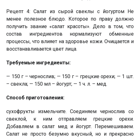
Рецепт 4: Салат из сырой свеклы с йогуртом Не
менее полезное блюдо. Которое по праву должно
получить звание «салат красоты». Дело в том, что
состав ингредиентов нормализуют обменные
процессы, что влияет на здоровье кожи. Очищается и
восстанавливается цвет лица.
Требуемые ингредиенты:
— 150 г – чернослив; — 150 г – грецкие орехи; — 1 шт.
– свекла; — 150 мл – йогурт; — 1 ч. л. – мед.
Способ приготовления:
сухофрукты измельчите. Соединяем чернослив со
свеклой, к ним отправляем грецкие орехи.
Добавляем в салат мед и йогурт. Перемешиваем.
Салат не просто безумно вкусный, но и прекрасно