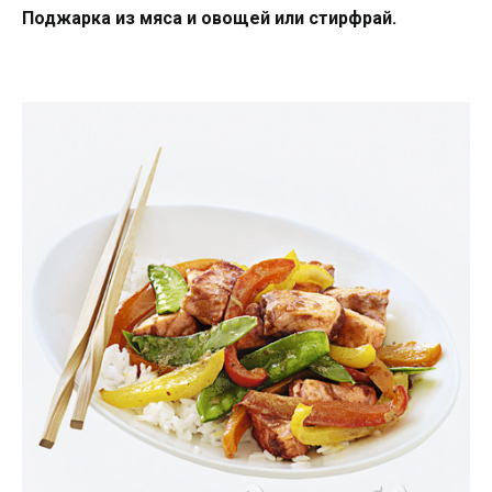
Поджарка из мяса и овощей или стирфрай.