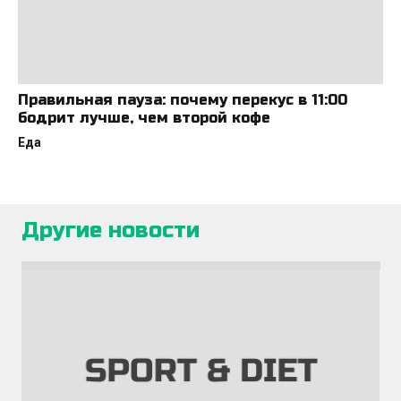
Правильная пауза: почему перекус в 11:00
бодрит лучше, чем второй кофе
Еда
Другие новости