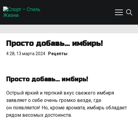
Просто добавь… имбирь!
4:28, 13 марта 2024
Рецепты
Просто добавь… имбирь!
Острый яркий и терпкий вкус свежего имбиря
заявляет о себе очень громко везде, где
он появляется! Но, кроме аромата, имбирь обладает
рядом весомых достоинств.