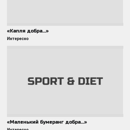
«Капля добра…»
Интересно
«Маленький бумеранг добра…»
Интересно