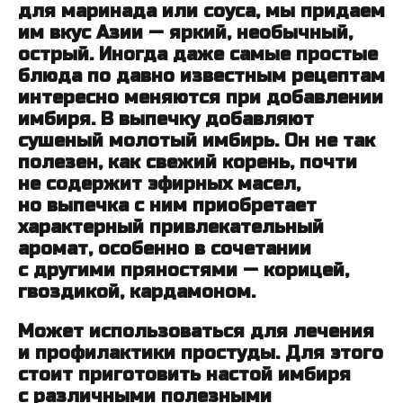
для маринада или соуса, мы придаем
им вкус Азии — яркий, необычный,
острый. Иногда даже самые простые
блюда по давно известным рецептам
интересно меняются при добавлении
имбиря. В выпечку добавляют
сушеный молотый имбирь. Он не так
полезен, как свежий корень, почти
не содержит эфирных масел,
но выпечка с ним приобретает
характерный привлекательный
аромат, особенно в сочетании
с другими пряностями — корицей,
гвоздикой, кардамоном.
Может использоваться для лечения
и профилактики простуды. Для этого
стоит приготовить настой имбиря
с различными полезными