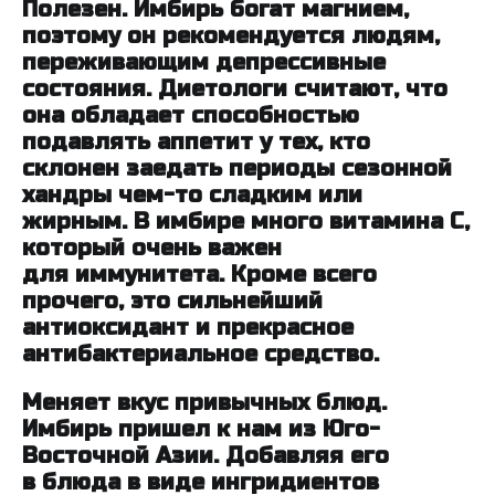
Полезен. Имбирь богат магнием,
поэтому он рекомендуется людям,
переживающим депрессивные
состояния. Диетологи считают, что
она обладает способностью
подавлять аппетит у тех, кто
склонен заедать периоды сезонной
хандры чем-то сладким или
жирным. В имбире много витамина С,
который очень важен
для иммунитета. Кроме всего
прочего, это сильнейший
антиоксидант и прекрасное
антибактериальное средство.
Меняет вкус привычных блюд.
Имбирь пришел к нам из Юго-
Восточной Азии. Добавляя его
в блюда в виде ингридиентов