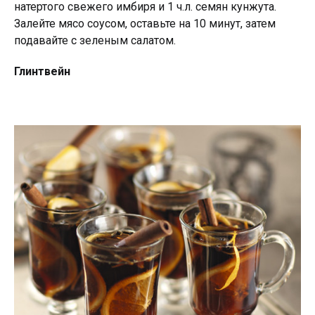
натертого свежего имбиря и 1 ч.л. семян кунжута.
Залейте мясо соусом, оставьте на 10 минут, затем
подавайте с зеленым салатом.
Глинтвейн