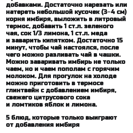
добавками. Достаточно нарезать или
натереть небольшой кусочек (3−4 см)
корня имбиря, выложить в литровый
термос, добавить 1 ст.л. зеленого
чая, сок 1/3 лимона, 1 ст.л. меда
и заварить кипятком. Достаточно 15
минут, чтобы чай настоялся, после
чего можно разливать чай в чашки.
Можно заваривать имбирь не только
чаем, но и чаем пополам с горячим
молоком. Для прогулок на холоде
можно приготовить в термосе
глинтвейн с добавлением имбиря,
свежего цитрусового сока
и ломтиков яблок и лимона.
5 блюд, которые только выиграют
от добавления имбиря