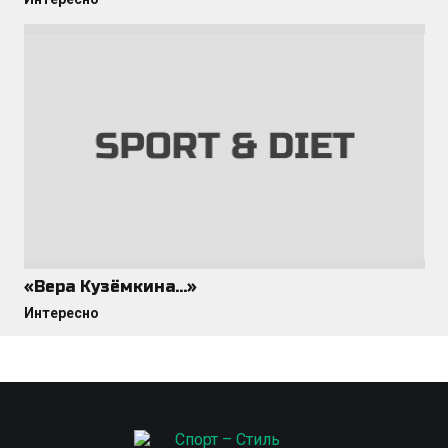
«Вера Кузёмкина…»
Интересно