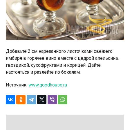
Добавьте 2 см нарезанного листочками свежего
имбиря в горячее вино вместе с цедрой апельсина,
гвоздикой, сухофруктами и корицей. Дайте
настояться и разлейте по бокалам.
Источник:
www.goodhouse.ru