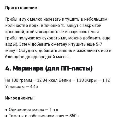
Приготовление:
Грибы и лук мелко нарезать и тушить в небольшом
количестве воды в течение 15 минут с закрытой
крышкой, чтобы жидкость не испарялась (если
грибы получаются суховатыми, можно добавить еще
воды). Затем добавить сметану и тушить еще 5-7
минут. Остудить, добавить зелень и измельчить все в
блендере до однородной массы.
4. Маринара (для ПП-пасты)
На 100 грамм — 32.84 ккал Белки — 1.38 Жиры — 1.12
Углеводы — 4.45
Ингредиенты:
● Оливковое масло — 1 ч.л
● Томаты в собственном соку — 850 г