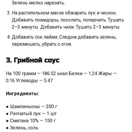
Зелень мелко нарезать.
На растительном масле обжарить лук и чеснок.
Добавить помидоры, посолить, поперчить. Тушить
2–3 минуты. Добавить чили. Тушить 2–3 минуты.
Добавить сок лайма. Следом добавить зелень,
перемешать, убрать с огня.
3. Грибной соус
На 100 грамм — 186.52 ккал Белки — 1.24 Жиры —
0.16 Углеводы — 5.47
Ингредиенты:
● Шампиньоны — 200 г
● Репчатый лук — 1 шт
● Сметана 10% — 150 г
● Зелень, соль