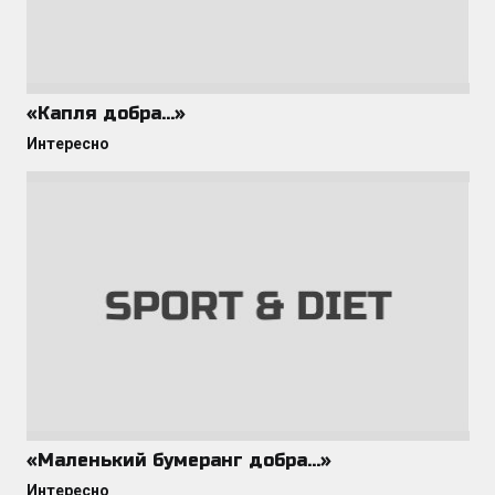
«Капля добра…»
Интересно
«Маленький бумеранг добра…»
Интересно