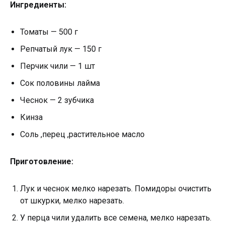
Ингредиенты:
Томаты — 500 г
Репчатый лук — 150 г
Перчик чили — 1 шт
Сок половины лайма
Чеснок — 2 зубчика
Кинза
Соль ,перец ,растительное масло
Приготовление:
Лук и чеснок мелко нарезать. Помидоры очистить
от шкурки, мелко нарезать.
У перца чили удалить все семена, мелко нарезать.