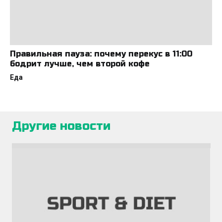
Правильная пауза: почему перекус в 11:00
бодрит лучше, чем второй кофе
Еда
Другие новости