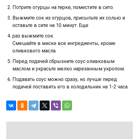
Потрите огурцы на терке, поместите в сито.
Выжмите сок из огурцов, присыпьте их солью и
оставьте в сите на 10 минут. Еще
раз выжмите сок.
Смешайте в миске все ингредиенты, кроме
оливкового масла.
Перед подачей сбрызните соус оливковым
маслом и украсьте мелко нарезанным укропом.
Подавать соус можно сразу, но лучше перед
подачей поставить его в холодильник на 1-2 часа.