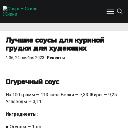
Лучшие соусы для куриной
грудки для худеющих
1:36, 24 ноября 2023
Рецепты
Огуречный соус
На 100 грамм — 113 ккал Белки — 7,33 Жиры — 9,25
Углеводы — 3,11
Ингредиенты:
● Огурцы — 1 шт.