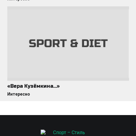
«Вера Кузёмкина…»
Интересно