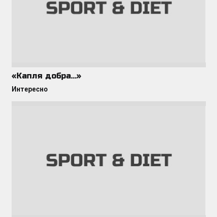
«Капля добра…»
Интересно