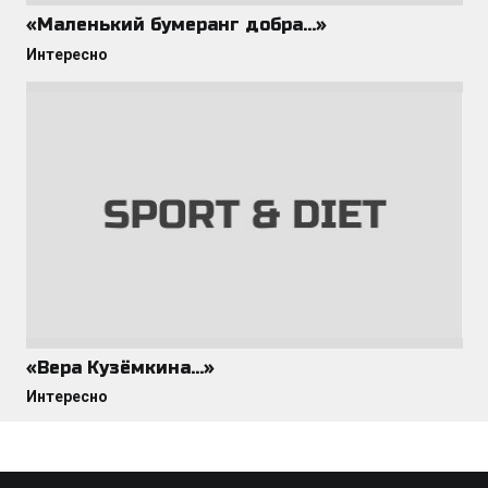
«Маленький бумеранг добра…»
Интересно
«Вера Кузёмкина…»
Интересно