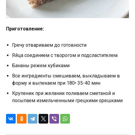
Приготовление:
Гречу отвариваем до готовности
Яйца соединяем с творогом и подсластителем.
Бананы режем кубиками
Все ингредиенты смешиваем, выкладываем в
форму и выпекаем при 180• 35-40 мин
Крупеник при желании поливаем сметаной и
посыпаем измельченными грецкими орешками