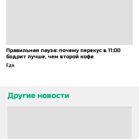
Правильная пауза: почему перекус в 11:00
бодрит лучше, чем второй кофе
Еда
Другие новости