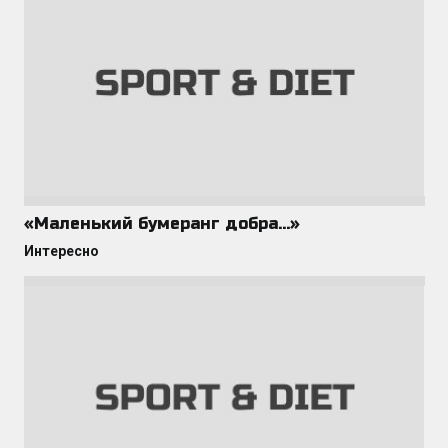
«Маленький бумеранг добра…»
Интересно