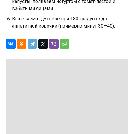
капусты, поливаем йогуртом с томат-пастой и
взбитыми яйцами.
Выпекаем в духовке при 180 градусов до
аппетитной корочки (примерно минут 30—40).