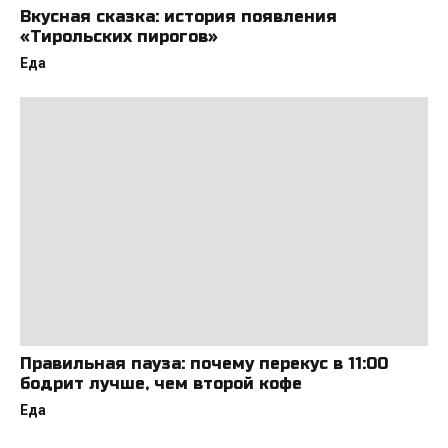
Вкусная сказка: история появления
«Тирольских пирогов»
Еда
Правильная пауза: почему перекус в 11:00
бодрит лучше, чем второй кофе
Еда