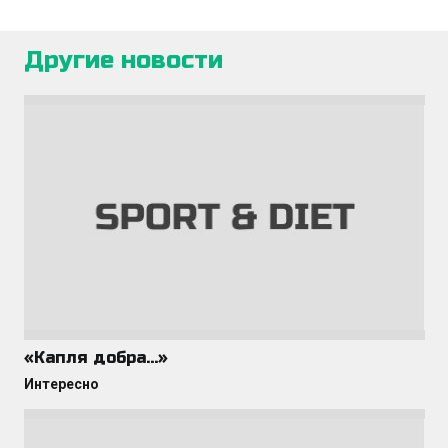
Другие новости
«Капля добра…»
Интересно