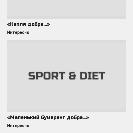
«Капля добра…»
Интересно
«Маленький бумеранг добра…»
Интересно