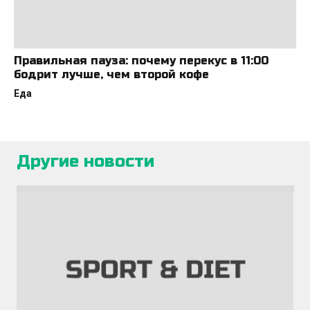
Правильная пауза: почему перекус в 11:00
бодрит лучше, чем второй кофе
Еда
Другие новости