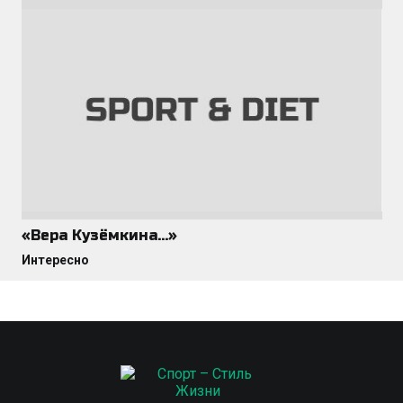
«Вера Кузёмкина…»
Интересно