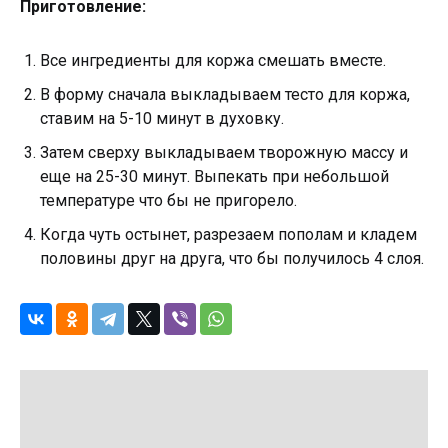
Приготовление:
Все ингредиенты для коржа смешать вместе.
В форму сначала выкладываем тесто для коржа,
ставим на 5-10 минут в духовку.
Затем сверху выкладываем творожную массу и
еще на 25-30 минут. Выпекать при небольшой
температуре что бы не пригорело.
Когда чуть остынет, разрезаем пополам и кладем
половины друг на друга, что бы получилось 4 слоя.