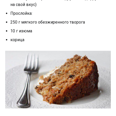
на свой вкус)
Прослойка:
250 г мягкого обезжиренного творога
10 г изюма
корица