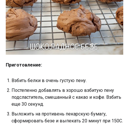
Приготовление:
Взбить белки в очень густую пену.
Постепенно добавлять в хорошо взбитую пену
подсластитель, смешанный с какао и кофе. Взбить
еще 30 секунд.
Выложить на противень пекарскую бумагу,
сформировать безе и выпекать 20 минут при 150С.