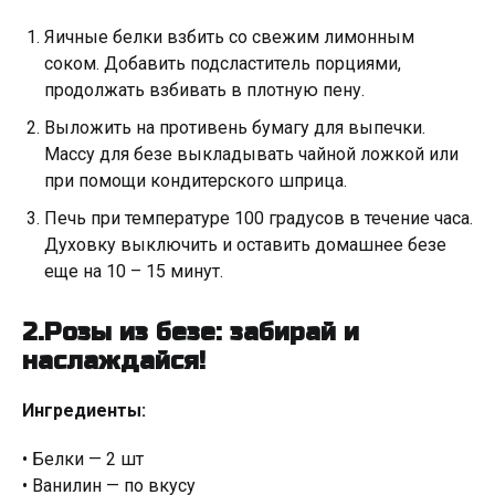
Яичные белки взбить со свежим лимонным
соком. Добавить подсластитель порциями,
продолжать взбивать в плотную пену.
Выложить на противень бумагу для выпечки.
Массу для безе выкладывать чайной ложкой или
при помощи кондитерского шприца.
Печь при температуре 100 градусов в течение часа.
Духовку выключить и оставить домашнее безе
еще на 10 – 15 минут.
2.Розы из безе: забирай и
наслаждайся!
Ингредиенты:
• Белки — 2 шт
• Ванилин — по вкусу