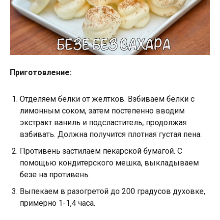
Приготовление:
Отделяем белки от желтков. Взбиваем белки с
лимонным соком, затем постепенно вводим
экстракт ваниль и подсластитель, продолжая
взбивать. Должна получится плотная густая пена.
Противень застилаем пекарской бумагой. С
помощью кондитерского мешка, выкладываем
безе на противень.
Выпекаем в разогретой до 200 градусов духовке,
примерно 1-1,4 часа.