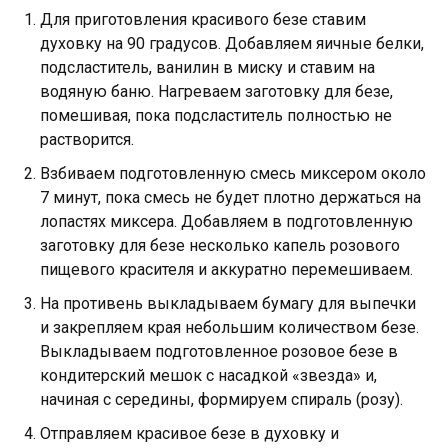
Для приготовления красивого безе ставим
духовку на 90 градусов. Добавляем яичные белки,
подсластитель, ванилин в миску и ставим на
водяную баню. Нагреваем заготовку для безе,
помешивая, пока подсластитель полностью не
растворится.
Взбиваем подготовленную смесь миксером около
7 минут, пока смесь не будет плотно держаться на
лопастях миксера. Добавляем в подготовленную
заготовку для безе несколько капель розового
пищевого красителя и аккуратно перемешиваем.
На противень выкладываем бумагу для выпечки
и закрепляем края небольшим количеством безе.
Выкладываем подготовленное розовое безе в
кондитерский мешок с насадкой «звезда» и,
начиная с середины, формируем спираль (розу).
Отправляем красивое безе в духовку и