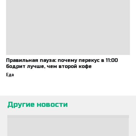
Правильная пауза: почему перекус в 11:00
бодрит лучше, чем второй кофе
Еда
Другие новости