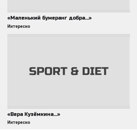
«Маленький бумеранг добра…»
Интересно
«Вера Кузёмкина…»
Интересно