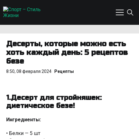
Десерты, которые можно есть
хоть каждый день: 5 рецептов
безе
8:50, 08 февраля 2024
Рецепты
1.Десерт для стройняшек:
диетическое безе!
Ингредиенты:
• Белки — 5 шт