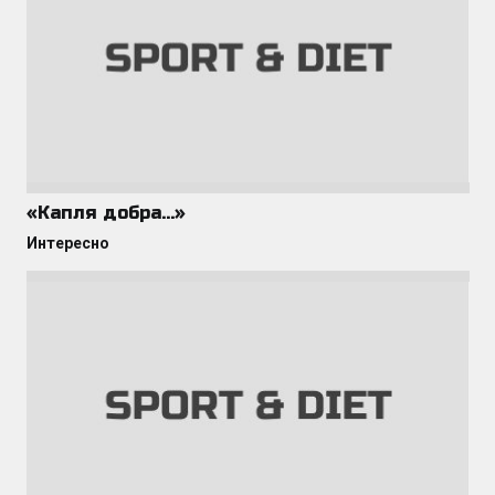
«Капля добра…»
Интересно