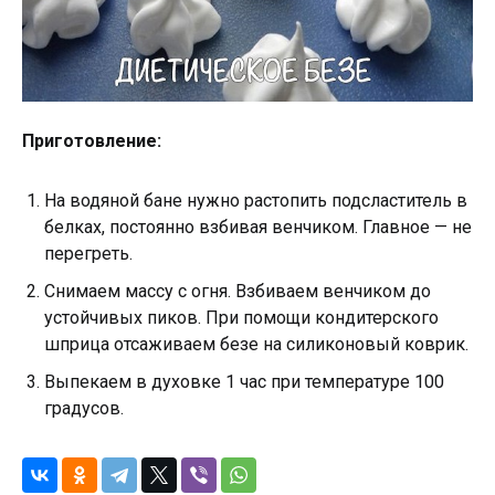
Приготовление:
На водяной бане нужно растопить подсластитель в
белках, постоянно взбивая венчиком. Главное — не
перегреть.
Снимаем массу с огня. Взбиваем венчиком до
устойчивых пиков. При помощи кондитерского
шприца отсаживаем безе на силиконовый коврик.
Выпекаем в духовке 1 час при температуре 100
градусов.