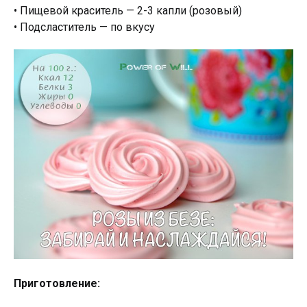
• Пищевой краситель — 2-3 капли (розовый)
• Подсластитель — по вкусу
Приготовление: