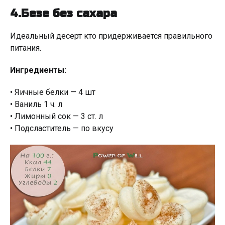
4.Безе без сахара
Идеальный десерт кто придерживается правильного
питания.
Ингредиенты:
• Яичные белки — 4 шт
• Ваниль 1 ч. л
• Лимонный сок — 3 ст. л
• Подсластитель — по вкусу