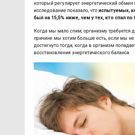
который регулирует энергетический обмен 
исследование показало, что
испытуемых, ко
был на 15,5% ниже, чем у тех, кто спал по 
Когда мы мало спим, организму требуется 
причине мы хотим больше есть, если мы не 
достигнуто тогда, когда в организм попада
восстановления энергетического баланса.