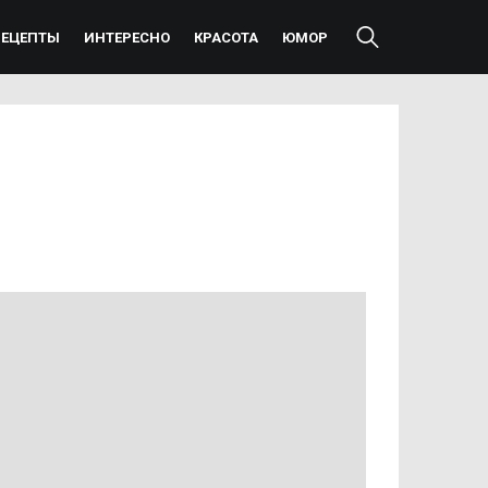
РЕЦЕПТЫ
ИНТЕРЕСНО
КРАСОТА
ЮМОР