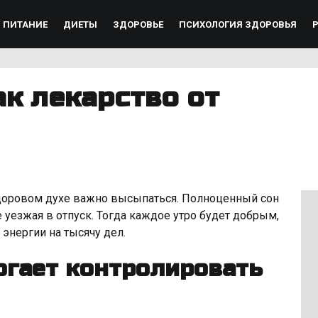
ПИТАНИЕ
ДИЕТЫ
ЗДОРОВЬЕ
ПСИХОЛОГИЯ ЗДОРОВЬЯ
к лекарство от
здоровом духе важно высыпаться. Полноценный сон
е уезжая в отпуск. Тогда каждое утро будет добрым,
 энергии на тысячу дел.
огает контролировать