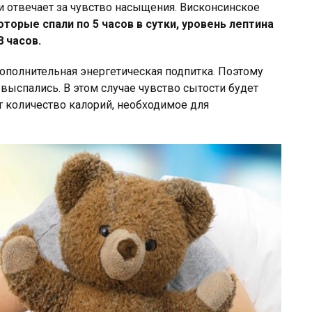
и отвечает за чувство насыщения. Висконсинское
торые спали по 5 часов в сутки, уровень лептина
8 часов.
дополнительная энергетическая подпитка. Поэтому
выспались. В этом случае чувство сытости будет
ет количество калорий, необходимое для