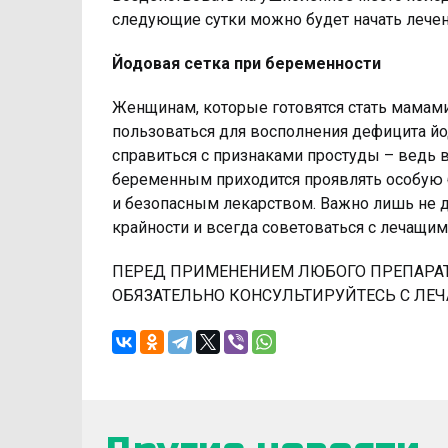
следующие сутки можно будет начать лечен
Йодовая сетка при беременности
Женщинам, которые готовятся стать мамам
пользоваться для восполнения дефицита йод
справиться с признаками простуды – ведь
беременным приходится проявлять особую б
и безопасным лекарством. Важно лишь не д
крайности и всегда советоваться с лечащим
ПЕРЕД ПРИМЕНЕНИЕМ ЛЮБОГО ПРЕПАРАТА
ОБЯЗАТЕЛЬНО КОНСУЛЬТИРУЙТЕСЬ С ЛЕ