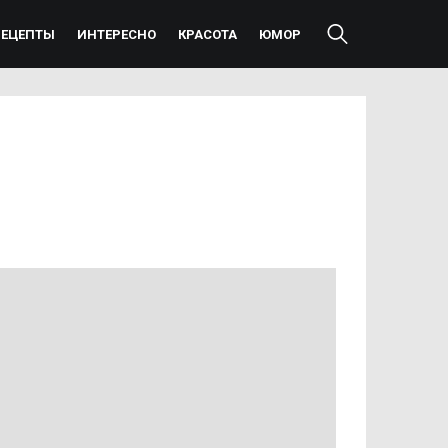
РЕЦЕПТЫ
ИНТЕРЕСНО
КРАСОТА
ЮМОР