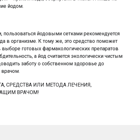
ие йодом.
и, пользоваться йодовыми сетками рекомендуется
а в организме. К тому же, это средство поможет
 в выборе готовых фармакологических препаратов
дительность, а йод считается экологически чистым
оводить заботу о собственном здоровье до
 врачом.
, СРЕДСТВА ИЛИ МЕТОДА ЛЕЧЕНИЯ,
ЧАЩИМ ВРАЧОМ!