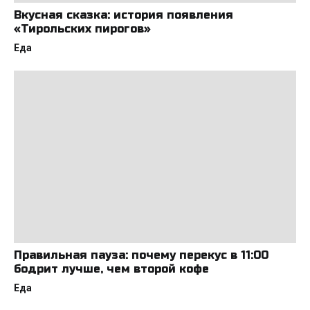
Вкусная сказка: история появления
«Тирольских пирогов»
Еда
Правильная пауза: почему перекус в 11:00
бодрит лучше, чем второй кофе
Еда