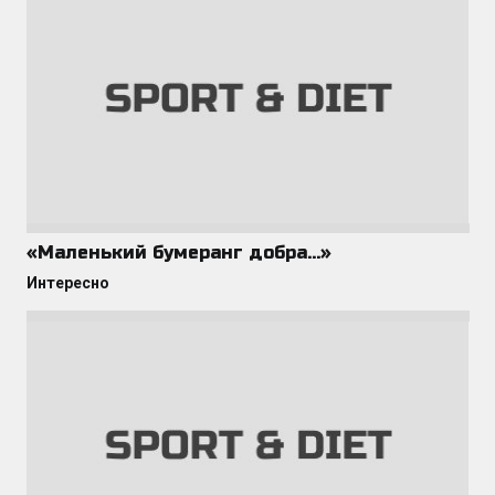
«Маленький бумеранг добра…»
Интересно