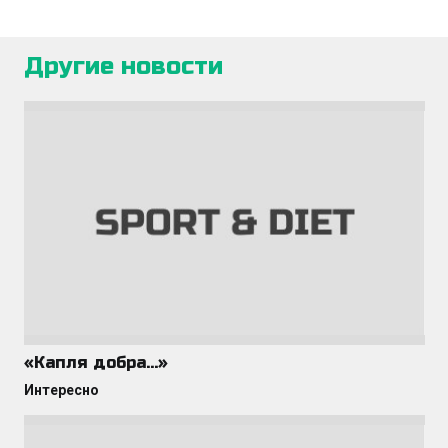
Другие новости
«Капля добра…»
Интересно