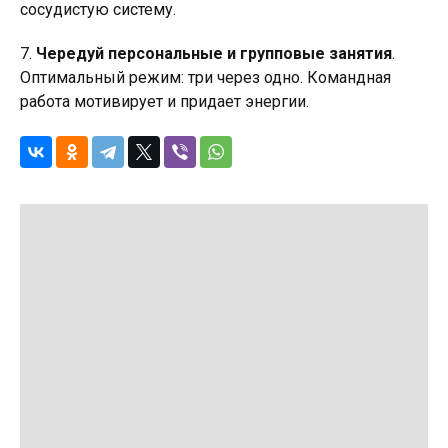
сосудистую систему.
7.
Чередуй персональные и групповые занятия
.
Оптимальный режим: три через одно. Командная
работа мотивирует и придает энергии.