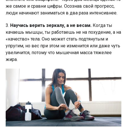
же самое и сравни цифры. Осознав свой прогресс,
люди начинают заниматься в два раза интенсивнее.
3.
Научись верить зеркалу, а не весам.
Когда ты
качаешь мышцы, ты работаешь не на похудение, а на
«качество» тела. Оно может стать подтянутым и
упругим, но вес при этом не изменится или даже чуть
увеличится, потому что мышечная масса тяжелее
жира.