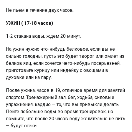
Не пьем в течение двух часов.
УЖИН ( 17-18 часов)
1-2 стакана воды, ждем 20 минут.
На ужин нужно что-нибудь белковое, если вы не
сильно голодны, пусть это будет творог или омлет из
белков яиц, если хочется чего-нибудь посерьезней,
приготовьте курицу или индейку с овощами в
духовке или на пару.
После ужина, часов в 19, отличное время для занятий
спортом. Тренажерный зал, бег, ходьба, силовые
упражнения, кардио — то, что вы привыкли делать.
Пейте побольше воды во время тренировок, но
помните, что после 20 часов воду желательно не пить
— будут отеки.