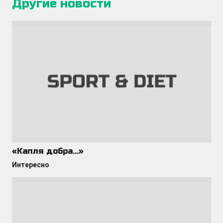
Другие новости
«Капля добра…»
Интересно