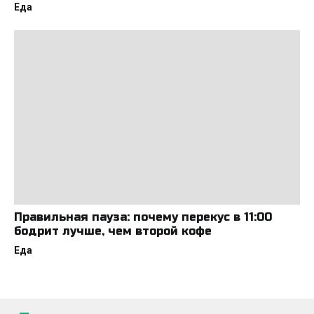
Еда
Правильная пауза: почему перекус в 11:00
бодрит лучше, чем второй кофе
Еда