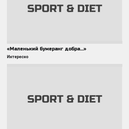
«Маленький бумеранг добра…»
Интересно