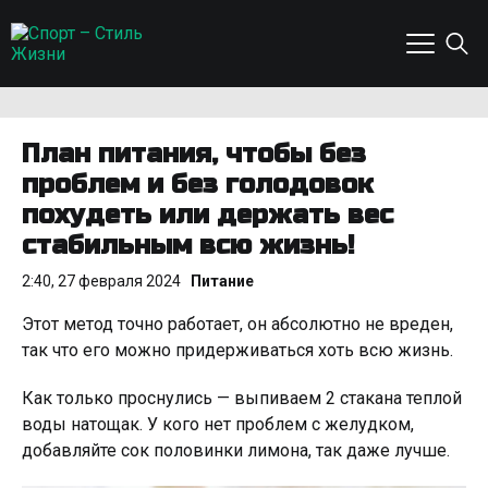
План питания, чтобы без
проблем и без голодовок
похудеть или держать вес
стабильным всю жизнь!
2:40, 27 февраля 2024
Питание
Этот метод точно работает, он абсолютно не вреден,
так что его можно придерживаться хоть всю жизнь.
Как только проснулись — выпиваем 2 стакана теплой
воды натощак. У кого нет проблем с желудком,
добавляйте сок половинки лимона, так даже лучше.