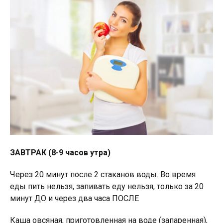
ЗАВТРАК (8-9 часов утра)
Через 20 минут после 2 стаканов воды. Во время
еды пить нельзя, запивать еду нельзя, только за 20
минут ДО и через два часа ПОСЛЕ
Каша овсяная, приготовленная на воде (запаренная),