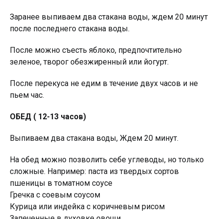
Заранее выпиваем два стакана воды, ждем 20 минут
после последнего стакана воды.
После можно съесть яблоко, предпочтительно
зеленое, творог обезжиренный или йогурт.
После перекуса не едим в течение двух часов и не
пьем час.
ОБЕД ( 12-13 часов)
Выпиваем два стакана воды, Ждем 20 минут.
На обед можно позволить себе углеводы, но только
сложные. Например: паста из твердых сортов
пшеницы в томатном соусе
Гречка с соевым соусом
Курица или индейка с коричневым рисом
Запеченные в духовке овощи.