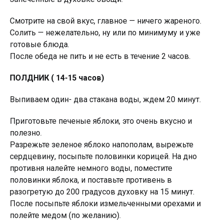
Смотрите на свой вкус, главное — ничего жареного.
Солить — нежелательно, ну или по минимуму и уже
готовые блюда.
После обеда не пить и не есть в течение 2 часов.
ПОЛДНИК ( 14-15 часов)
Выпиваем один- два стакана воды, ждем 20 минут.
Приготовьте печеные яблоки, это очень вкусно и
полезно.
Разрежьте зеленое яблоко напополам, вырежьте
сердцевину, посыпьте половинки корицей. На дно
противня налейте немного воды, поместите
половинки яблока, и поставьте противень в
разогретую до 200 градусов духовку на 15 минут.
После посыпьте яблоки измельченными орехами и
полейте медом (по желанию).