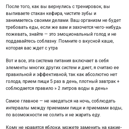
После того, как вы вернулись с тренировок, вы
выпиваете стакан кефира, чистите зубы и
занимаетесь своими делами. Ваш организм не будет
требовать еды, если же вам и захочется чего-нибудь
пожевать, знайте — это эмоциональный голод и не
поддавайтесь соблазну. Помните о вкусной каше,
которая вас ждет с утра ­
Вот и все, эта система питания включает в себя
элементы многих других систем и диет, я считаю ее
правильной и эффективной, так как абсолютно нет
голода, прием пищи 5 раз в день, плотный завтрак +
соблюдается правило » 2 литров воды в день»
Самое главное — не наедаться на ночь, соблюдать
интервалы между приемами пищи и приемами воды,
по возможности не солить и не жарить еду.
Кому не нравятся яблоки, можете заменить на какие-