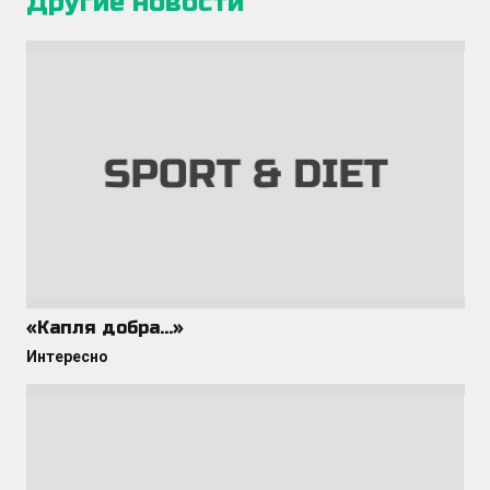
Другие новости
«Капля добра…»
Интересно