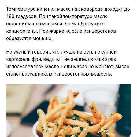
Температура кипения масла на сковороде доходит до
180 градусов. При такой температуре масло
становится токсичным и в нем образуются
канцерогены. При жарке на сале канцерогенов
образуется меньше.
Но ученый говорит, что лучше не есть покупной
картофель фри, ведь вы не знаете, сколько раз
использовалось масло. Если масло не меняют, масло
станет рассадником канцерогенных веществ.