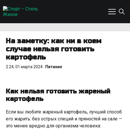
На заметку: как ни в коем
случае нельзя готовить
картофель
2:24, 01 марта 2024
Питание
Как нельзя готовить жареный
картофель
Если вы любите жареный картофель, лучший способ
его жарить: без острых специй и пряностей на сале —
это менее вредно для организма человека: