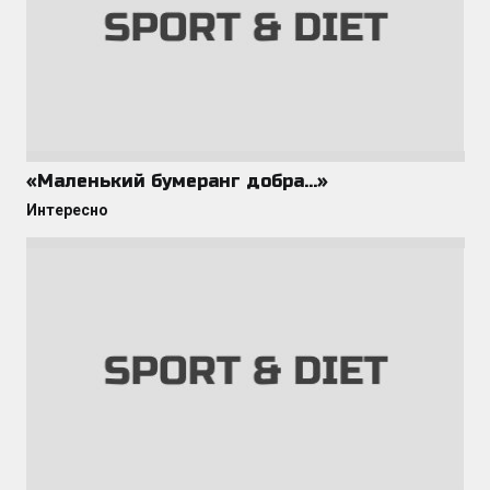
«Маленький бумеранг добра…»
Интересно