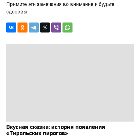
Примите эти замечания во внимание и будьте
здоровы.
Вкусная сказка: история появления
«Тирольских пирогов»