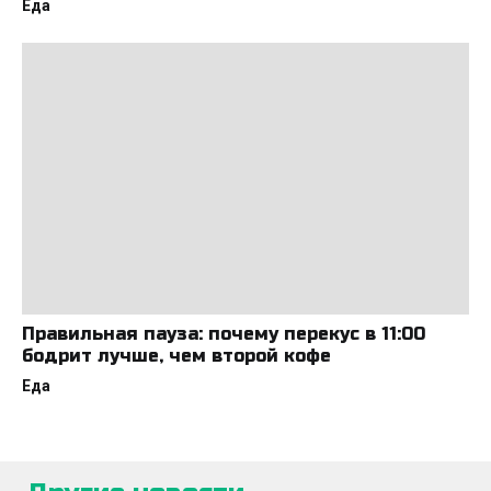
Еда
Правильная пауза: почему перекус в 11:00
бодрит лучше, чем второй кофе
Еда