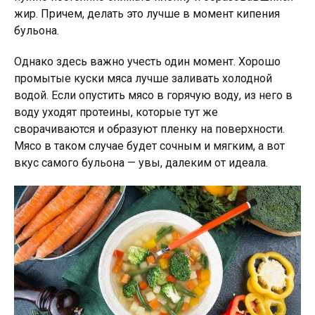
жир. Причем, делать это лучше в момент кипения
бульона.
Однако здесь важно учесть один момент. Хорошо
промытые куски мяса лучше заливать холодной
водой. Если опустить мясо в горячую воду, из него в
воду уходят протеины, которые тут же
сворачиваются и образуют пленку на поверхности.
Мясо в таком случае будет сочным и мягким, а вот
вкус самого бульона — увы, далеким от идеала.