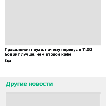
Правильная пауза: почему перекус в 11:00
бодрит лучше, чем второй кофе
Еда
Другие новости