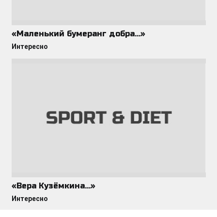
«Маленький бумеранг добра…»
Интересно
«Вера Кузёмкина…»
Интересно