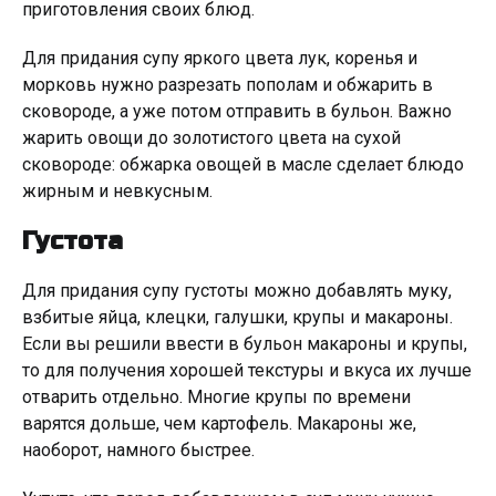
приготовления своих блюд.
Для придания супу яркого цвета лук, коренья и
морковь нужно разрезать пополам и обжарить в
сковороде, а уже потом отправить в бульон. Важно
жарить овощи до золотистого цвета на сухой
сковороде: обжарка овощей в масле сделает блюдо
жирным и невкусным.
Густота
Для придания супу густоты можно добавлять муку,
взбитые яйца, клецки, галушки, крупы и макароны.
Если вы решили ввести в бульон макароны и крупы,
то для получения хорошей текстуры и вкуса их лучше
отварить отдельно. Многие крупы по времени
варятся дольше, чем картофель. Макароны же,
наоборот, намного быстрее.