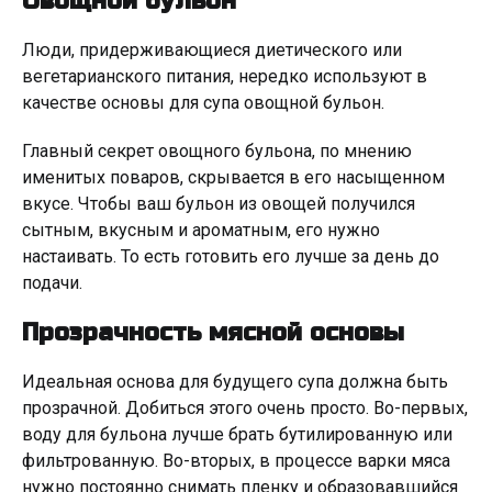
Овощной бульон
Люди, придерживающиеся диетического или
вегетарианского питания, нередко используют в
качестве основы для супа овощной бульон.
Главный секрет овощного бульона, по мнению
именитых поваров, скрывается в его насыщенном
вкусе. Чтобы ваш бульон из овощей получился
сытным, вкусным и ароматным, его нужно
настаивать. То есть готовить его лучше за день до
подачи.
Прозрачность мясной основы
Идеальная основа для будущего супа должна быть
прозрачной. Добиться этого очень просто. Во-первых,
воду для бульона лучше брать бутилированную или
фильтрованную. Во-вторых, в процессе варки мяса
нужно постоянно снимать пленку и образовавшийся