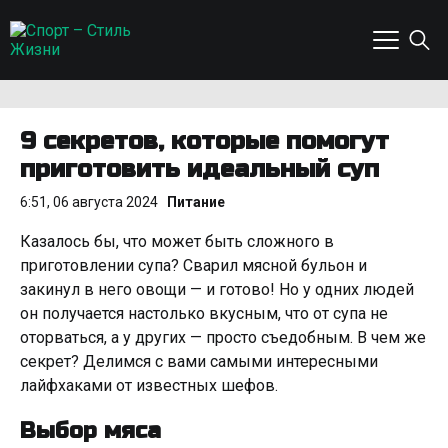
9 секретов, которые помогут
приготовить идеальный суп
6:51, 06 августа 2024
Питание
Казалось бы, что может быть сложного в
приготовлении супа? Сварил мясной бульон и
закинул в него овощи — и готово! Но у одних людей
он получается настолько вкусным, что от супа не
оторваться, а у других — просто съедобным. В чем же
секрет? Делимся с вами самыми интересными
лайфхаками от известных шефов.
Выбор мяса