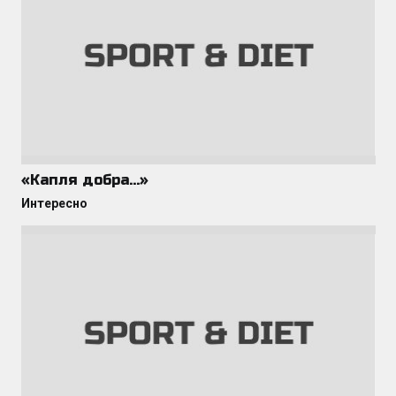
«Капля добра…»
Интересно