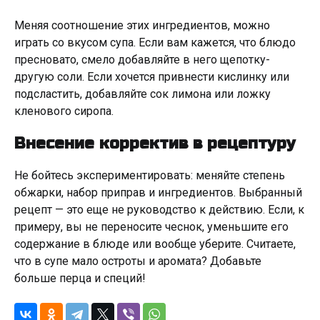
Меняя соотношение этих ингредиентов, можно
играть со вкусом супа. Если вам кажется, что блюдо
пресновато, смело добавляйте в него щепотку-
другую соли. Если хочется привнести кислинку или
подсластить, добавляйте сок лимона или ложку
кленового сиропа.
Внесение корректив в рецептуру
Не бойтесь экспериментировать: меняйте степень
обжарки, набор приправ и ингредиентов. Выбранный
рецепт — это еще не руководство к действию. Если, к
примеру, вы не переносите чеснок, уменьшите его
содержание в блюде или вообще уберите. Считаете,
что в супе мало остроты и аромата? Добавьте
больше перца и специй!