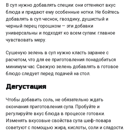
В суп нужно добавлять специи: они оттеняют вкус
блюда и придают ему особенные нотки. Не бойтесь
добавлять в суп чеснок, гвоздику, душистый и
черный перец горошком — эти добавки
универсальны и подходят ко всем супам: главное
чувствовать меру.
Сушеную зелень в суп нужно класть заранее с
расчетом, что для ее приготовления понадобиться
минимум час. Свежую зелень добавлять в готовое
блюдо следует перед подачей на стол.
Дегустация
Чтобы добавить соль, не обязательно ждать
окончания приготовления супа. Пробуйте и
регулируйте вкус блюда в процессе готовки.
Изменять вкусовые свойства супа шеф-повара
советуют с помощью жира, кислоты, соли и сладости.