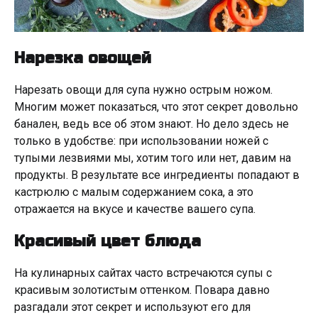
Нарезка овощей
Нарезать овощи для супа нужно острым ножом.
Многим может показаться, что этот секрет довольно
банален, ведь все об этом знают. Но дело здесь не
только в удобстве: при использовании ножей с
тупыми лезвиями мы, хотим того или нет, давим на
продукты. В результате все ингредиенты попадают в
кастрюлю с малым содержанием сока, а это
отражается на вкусе и качестве вашего супа.
Красивый цвет блюда
На кулинарных сайтах часто встречаются супы с
красивым золотистым оттенком. Повара давно
разгадали этот секрет и используют его для