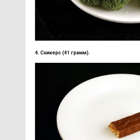
4. Сникерс (41 грамм).