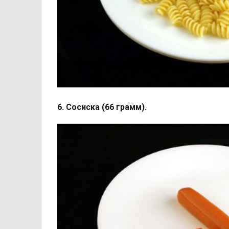
6. Сосиска (66 грамм).