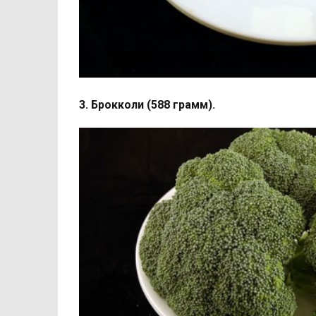
3. Брокколи (588 грамм).