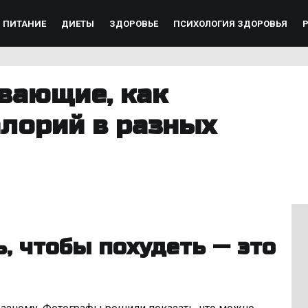
ПИТАНИЕ
ДИЕТЫ
ЗДОРОВЬЕ
ПСИХОЛОГИЯ ЗДОРОВЬЯ
вающие, как
алорий в разных
ь, чтобы похудеть — это