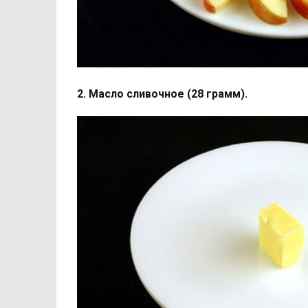
2. Масло сливочное (28 грамм).