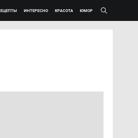
РЕЦЕПТЫ
ИНТЕРЕСНО
КРАСОТА
ЮМОР