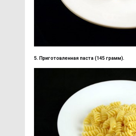
5. Приготовленная паста (145 грамм).