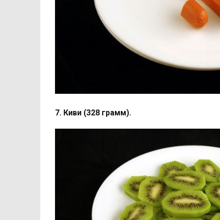
7. Киви (328 грамм).