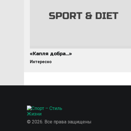
«Капля добра…»
Интересно
© 2026. Все права защищены