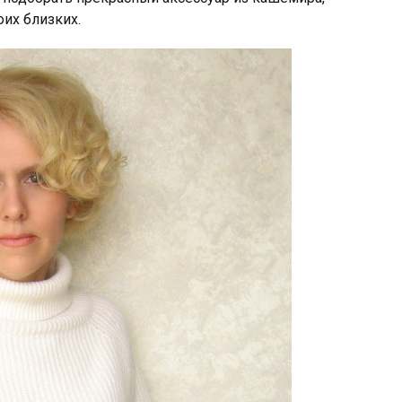
оих близких.