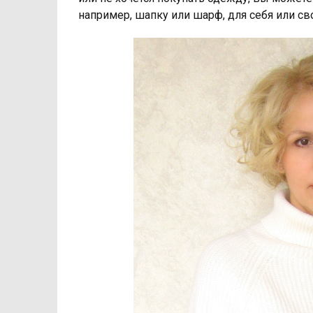
например, шапку или шарф, для себя или св