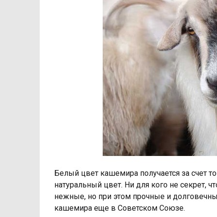
Белый цвет кашемира получается за счет то
натуральный цвет. Ни для кого не секрет, 
нежные, но при этом прочные и долговечные
кашемира еще в Советском Союзе.