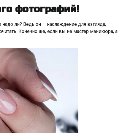
ого фотографий!
 надо ли? Ведь он — наслаждение для взгляда,
рочитать. Конечно же, если вы не мастер маникюра, а