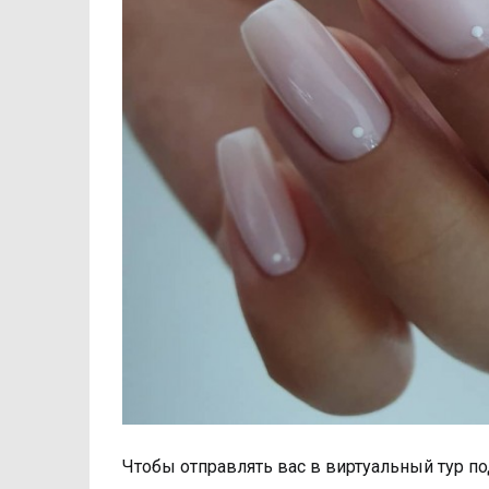
Чтобы отправлять вас в виртуальный тур п