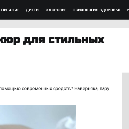
ПИТАНИЕ
ДИЕТЫ
ЗДОРОВЬЕ
ПСИХОЛОГИЯ ЗДОРОВЬЯ
кюр для стильных
 помощью современных средств? Наверняка, пару