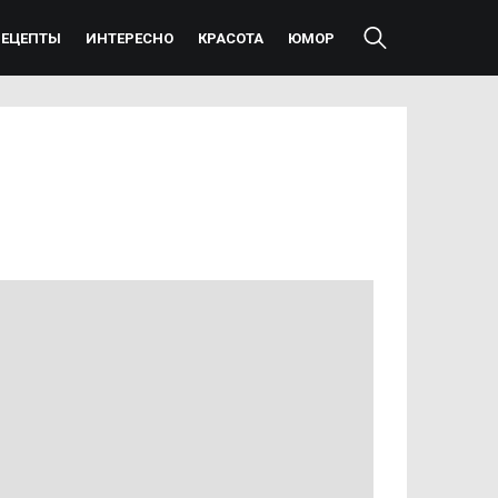
РЕЦЕПТЫ
ИНТЕРЕСНО
КРАСОТА
ЮМОР