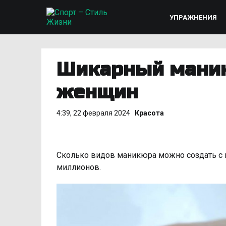
УПРАЖНЕНИЯ
Шикарный мани
женщин
4:39, 22 февраля 2024
Красота
Сколько видов маникюра можно создать с
миллионов.