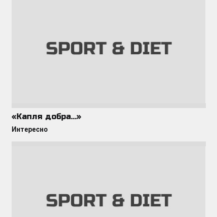
«Капля добра…»
Интересно