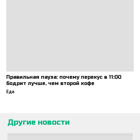
Правильная пауза: почему перекус в 11:00
бодрит лучше, чем второй кофе
Еда
Другие новости