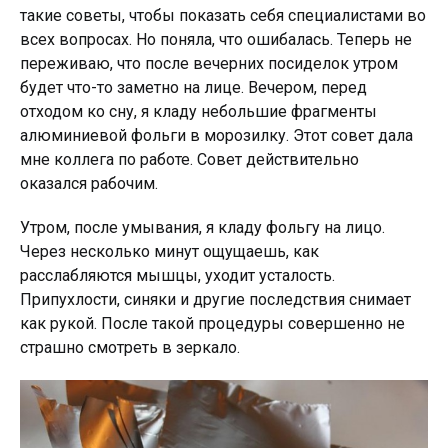
такие советы, чтобы показать себя специалистами во
всех вопросах. Но поняла, что ошибалась. Теперь не
переживаю, что после вечерних посиделок утром
будет что-то заметно на лице. Вечером, перед
отходом ко сну, я кладу небольшие фрагменты
алюминиевой фольги в морозилку. Этот совет дала
мне коллега по работе. Совет действительно
оказался рабочим.
Утром, после умывания, я кладу фольгу на лицо.
Через несколько минут ощущаешь, как
расслабляются мышцы, уходит усталость.
Припухлости, синяки и другие последствия снимает
как рукой. После такой процедуры совершенно не
страшно смотреть в зеркало.