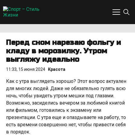
Перед сном нарезаю фольгу и
кладу в морозилку. Утром
выгляжу идеально
11:33, 15 июня 2024
Красота
Как с утра выглядеть хорошо? Этот вопрос актуален
для многих людей. Даже не обязательно гулять всю
ночь, чтобы увидеть утром мешки под глазами.
Возможно, засиделись вечером за любимой книгой
или фильмом, готовились к экзамену или
презентации. С утра еще и опаздываете на работу, то
есть времени совершенно нет, чтобы привести себя
в порядок.