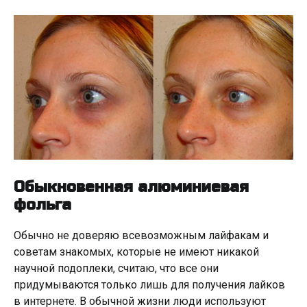
Обыкновенная алюминиевая
фольга
Обычно не доверяю всевозможным лайфакам и
советам знакомых, которые не имеют никакой
научной подоплеки, считаю, что все они
придумываются только лишь для получения лайков
в интернете. В обычной жизни люди используют