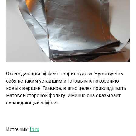
Охлаждающий эффект творит чудеса. Чувствуешь
себя не таким уставшим и готовым к покорению
новых вершин. Главное, в этих целях прикладывать
матовой стороной фольгу. Именно она оказывает
охлаждающий эффект.
Источник:
fb.ru