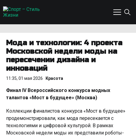
Мода и технологии: 4 проекта
Московской недели моды на
пересечении дизайна и
инноваций
11:35, 01 мая 2026
Красота
Финал IV Всероссийского конкурса модных
талантов «Мост в будущее» (Москва)
Коллекции финалистов конкурса «Мост в будущее»
продемонстрировали, как мода пересекается с
технологиями и цифровой культурой. В рамках
Московской недели моды их представили роботы-