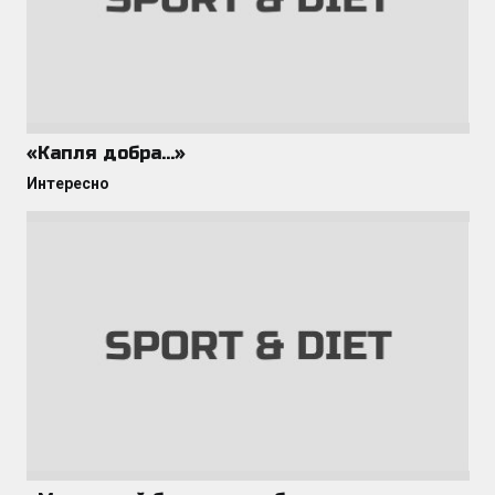
«Капля добра…»
Интересно