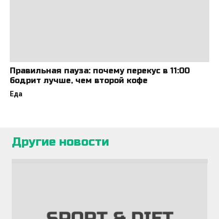
Правильная пауза: почему перекус в 11:00
бодрит лучше, чем второй кофе
Еда
Другие новости