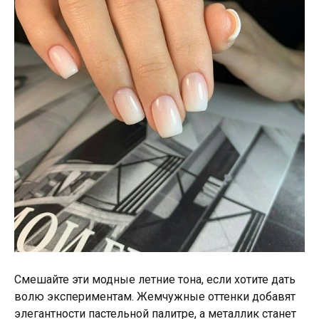
Смешайте эти модные летние тона, если хотите дать
волю экспериментам. Жемчужные оттенки добавят
элегантности пастельной палитре, а металлик станет