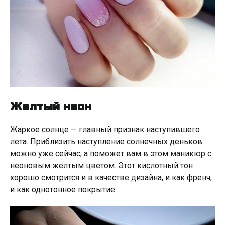
Желтый неон
Жаркое солнце — главный признак наступившего
лета. Приблизить наступление солнечных деньков
можно уже сейчас, а поможет вам в этом маникюр с
неоновым желтым цветом. Этот кислотный тон
хорошо смотрится и в качестве дизайна, и как френч,
и как однотонное покрытие.