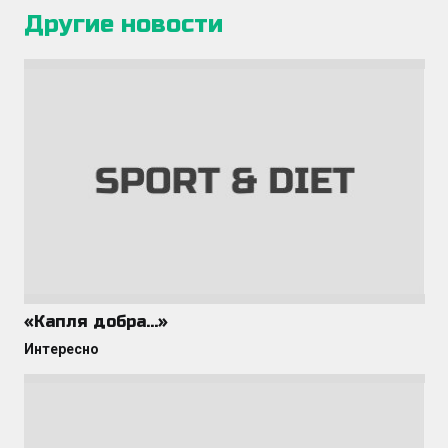
Другие новости
«Капля добра…»
Интересно