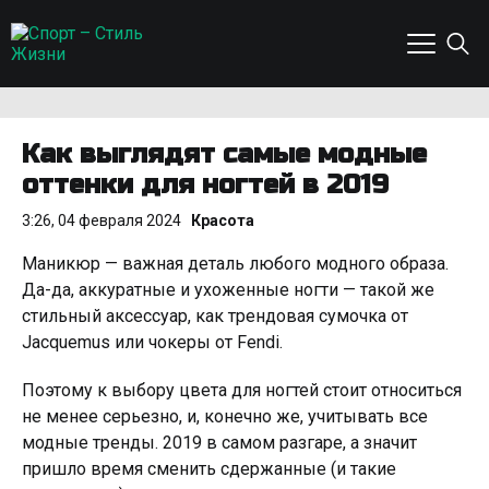
Как выглядят самые модные
оттенки для ногтей в 2019
3:26, 04 февраля 2024
Красота
Маникюр — важная деталь любого модного образа.
Да-да, аккуратные и ухоженные ногти — такой же
стильный аксессуар, как трендовая сумочка от
Jacquemus или чокеры от Fendi.
Поэтому к выбору цвета для ногтей стоит относиться
не менее серьезно, и, конечно же, учитывать все
модные тренды. 2019 в самом разгаре, а значит
пришло время сменить сдержанные (и такие