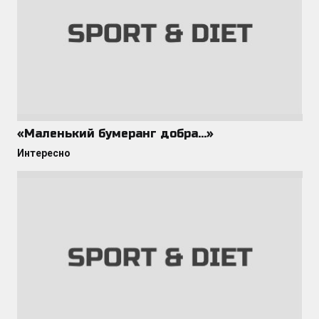
«Маленький бумеранг добра…»
Интересно