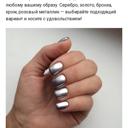
любому вашему образу. Серебро, золото, бронза,
хром, розовый металлик — выбирайте подходящий
вариант и носите с удовольствием!