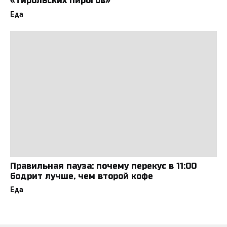
«Тирольских пирогов»
Еда
Правильная пауза: почему перекус в 11:00
бодрит лучше, чем второй кофе
Еда