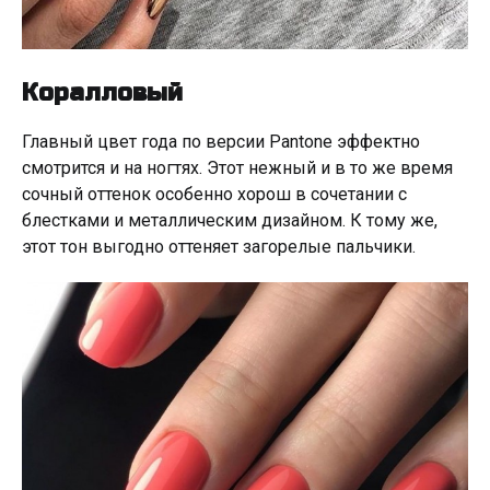
Коралловый
Главный цвет года по версии Pantone эффектно
смотрится и на ногтях. Этот нежный и в то же время
сочный оттенок особенно хорош в сочетании с
блестками и металлическим дизайном. К тому же,
этот тон выгодно оттеняет загорелые пальчики.