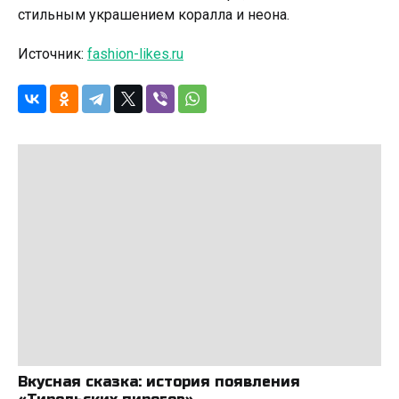
стильным украшением коралла и неона.
Источник:
fashion-likes.ru
Вкусная сказка: история появления