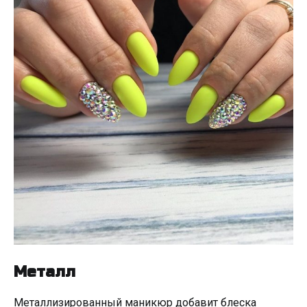
Металл
Металлизированный маникюр добавит блеска