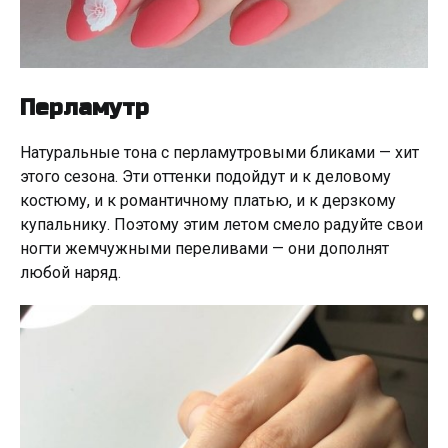
Перламутр
Натуральные тона с перламутровыми бликами — хит
этого сезона. Эти оттенки подойдут и к деловому
костюму, и к романтичному платью, и к дерзкому
купальнику. Поэтому этим летом смело радуйте свои
ногти жемчужными переливами — они дополнят
любой наряд.