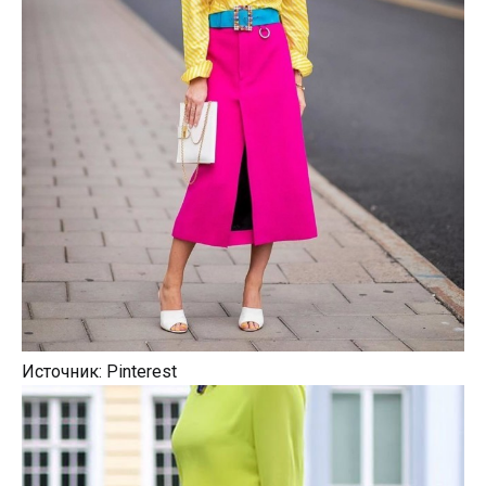
Источник: Pinterest