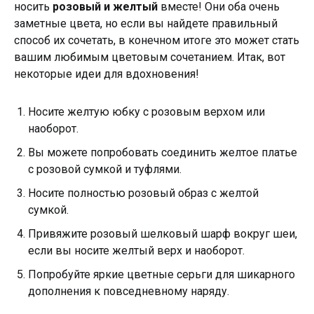
носить
розовый и желтый
вместе! Они оба очень
заметные цвета, но если вы найдете правильный
способ их сочетать, в конечном итоге это может стать
вашим любимым цветовым сочетанием. Итак, вот
некоторые идеи для вдохновения!
Носите желтую юбку с розовым верхом или
наоборот.
Вы можете попробовать соединить желтое платье
с розовой сумкой и туфлями.
Носите полностью розовый образ с желтой
сумкой.
Привяжите розовый шелковый шарф вокруг шеи,
если вы носите желтый верх и наоборот.
Попробуйте яркие цветные серьги для шикарного
дополнения к повседневному наряду.