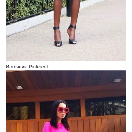
Источник: Pinterest