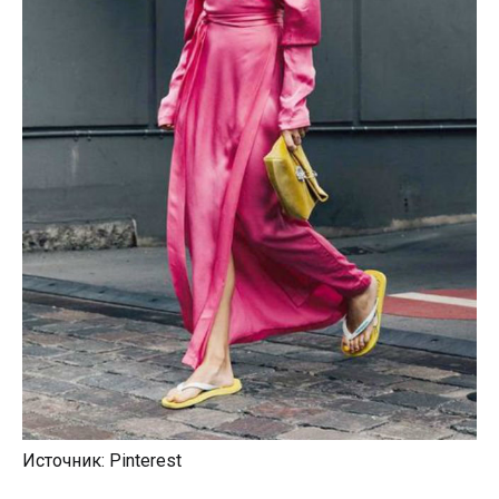
Источник: Pinterest