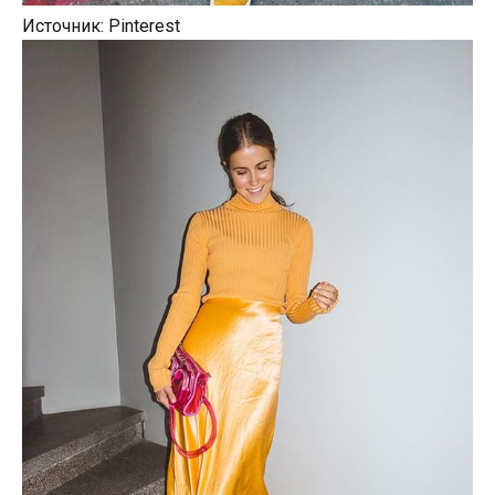
Источник: Pinterest