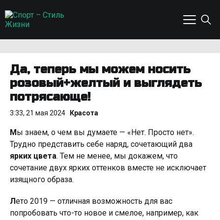
Да, теперь мы можем носить
розовый+желтый и выглядеть
потрясающе!
3:33, 21 мая 2024
Красота
М
ы знаем, о чем вы думаете — «Нет. Просто нет».
Трудно представить себе наряд, сочетающий два
ярких цвета
. Тем не менее, мы докажем, что
сочетание двух ярких оттенков вместе не исключает
изящного образа.
Л
ето 2019 — отличная возможность для вас
попробовать что-то новое и смелое, например, как