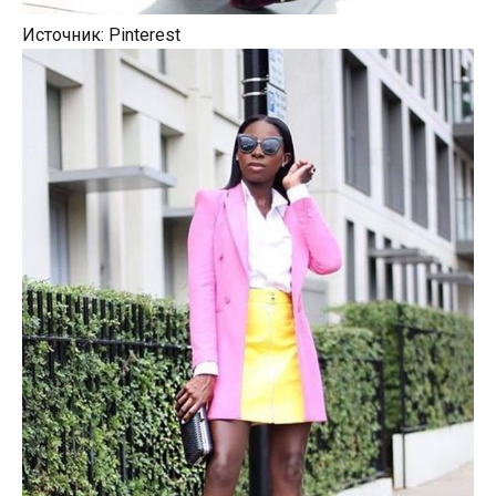
Источник: Pinterest