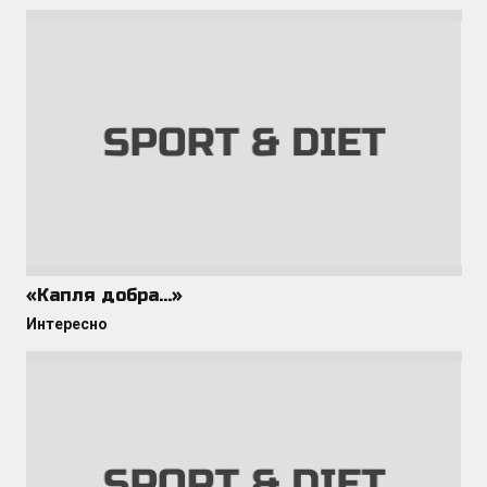
«Капля добра…»
Интересно