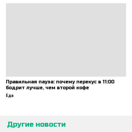
Правильная пауза: почему перекус в 11:00
бодрит лучше, чем второй кофе
Еда
Другие новости