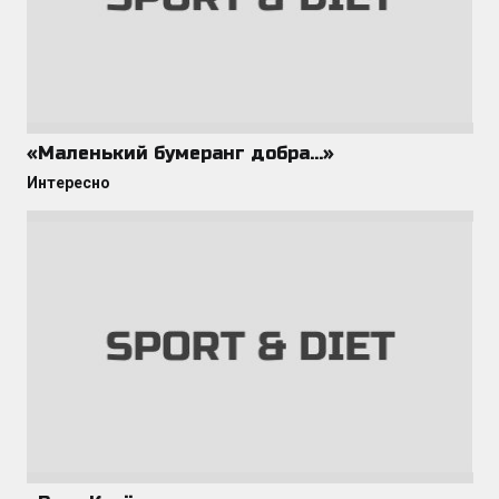
«Маленький бумеранг добра…»
Интересно