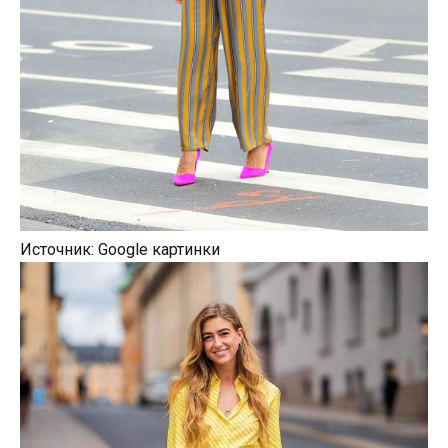
Источник: Google картинки