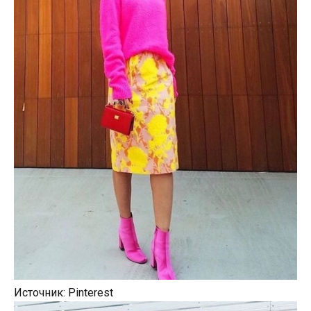
Источник: Pinterest