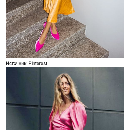
Источник: Pinterest