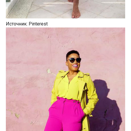
Источник: Pinterest