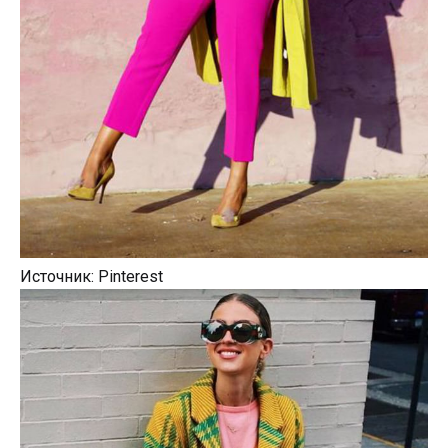
Источник: Pinterest