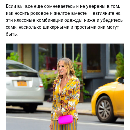
Е
сли вы все еще сомневаетесь и не уверены в том,
как носить розовое и желтое вместе — взгляните на
эти классные комбинации одежды ниже и убедитесь
сами, насколько шикарными и простыми они могут
быть.