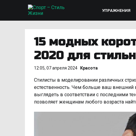
УПРАЖНЕНИЯ
15 модных коро
2020 для стиль
12:05, 07 апреля 2024
Красота
Стилисты в моделировании различных стриж
естественность. Чем больше ваш внешний в
выглядеть в соответствии с последними т
позволяет женщинам любого возраста найти