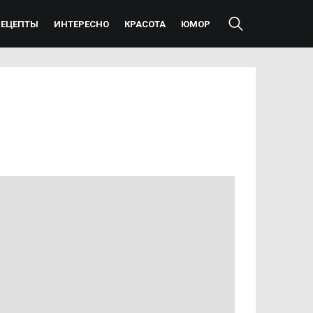
РЕЦЕПТЫ
ИНТЕРЕСНО
КРАСОТА
ЮМОР