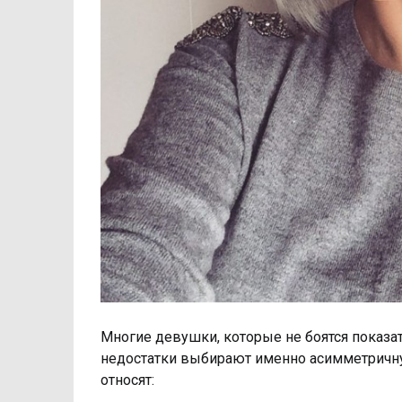
Многие девушки, которые не боятся показа
недостатки выбирают именно асимметричну
относят: