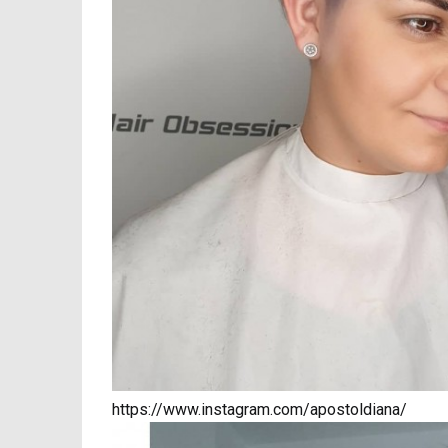
https://www.instagram.com/apostoldiana/