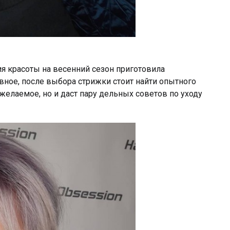
я красоты на весенний сезон приготовила
ное, после выбора стрижки стоит найти опытного
желаемое, но и даст пару дельных советов по уходу