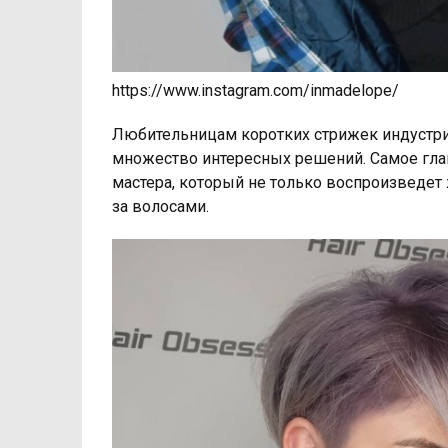
https://www.instagram.com/inmadelope/
Любительницам коротких стрижек индустри
множество интересных решений. Самое глав
мастера, который не только воспроизведет 
за волосами.