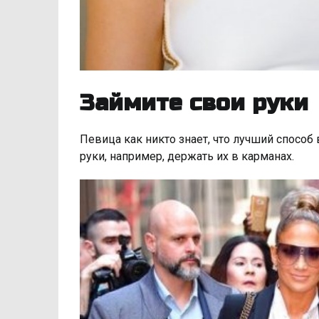
Займите свои руки
Певица как никто знает, что лучший способ
руки, например, держать их в карманах.