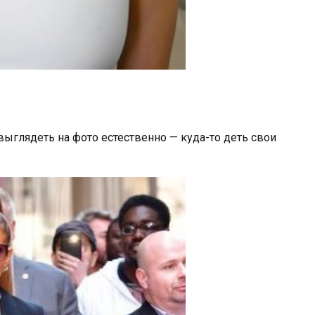
 выглядеть на фото естественно — куда-то деть свои