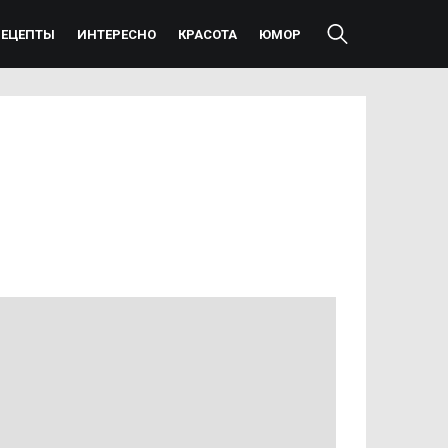
РЕЦЕПТЫ
ИНТЕРЕСНО
КРАСОТА
ЮМОР