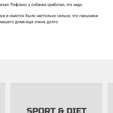
ехал. Рефлекс у собачек сработал, что надо.
ки и свисток было настолько сильно, что гаишники
 нашего дома еще очень долго.