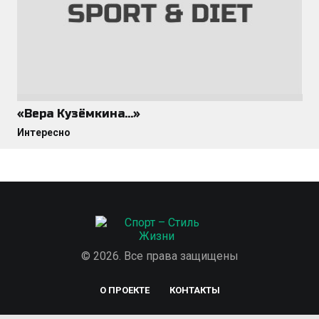
«Вера Кузёмкина…»
Интересно
© 2026. Все права защищены
О ПРОЕКТЕ
КОНТАКТЫ