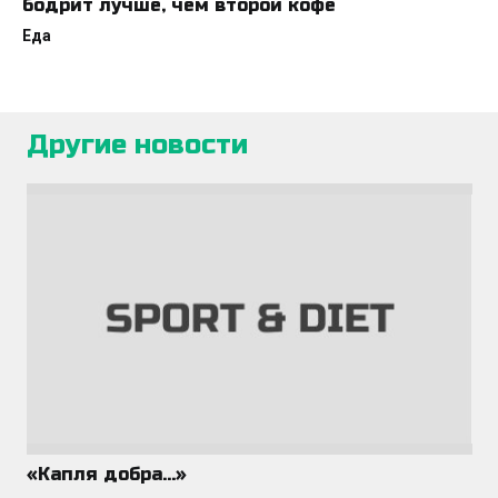
бодрит лучше, чем второй кофе
Еда
Другие новости
«Капля добра…»