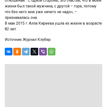
отношения… С одной стороны, это счастье, что в моей
жизни был такой мужчина, с другой – горе, потому
что без него мне уже ничего не надо», –
признавалась она.
В мае 2015 г. Алла Киреева ушла из жизни в возрасте
82 лет.
Источник Журнал Клубер