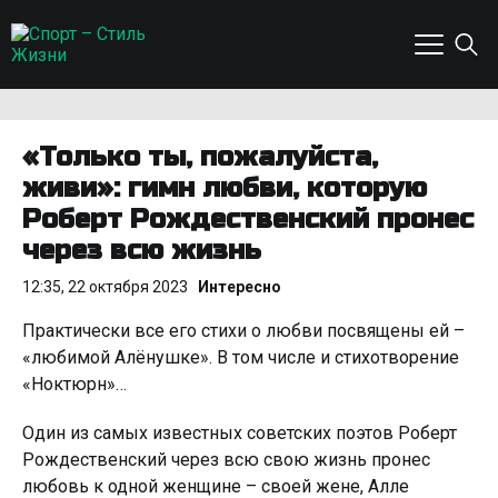
«Только ты, пожалуйста,
живи»: гимн любви, которую
Роберт Рождественский пронес
через всю жизнь
12:35, 22 октября 2023
Интересно
Практически все его стихи о любви посвящены ей –
«любимой Алёнушке». В том числе и стихотворение
«Ноктюрн»…
Один из самых известных советских поэтов Роберт
Рождественский через всю свою жизнь пронес
любовь к одной женщине – своей жене, Алле