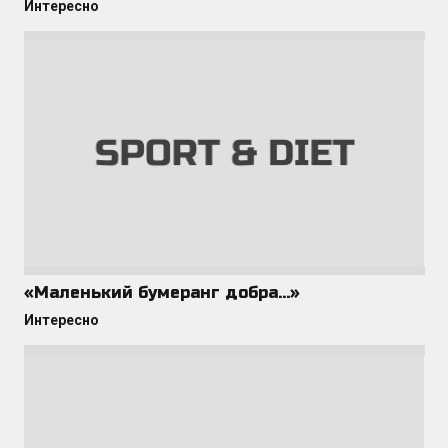
Интересно
«Маленький бумеранг добра…»
Интересно