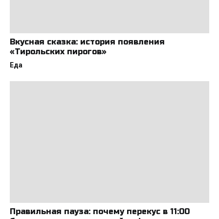
Вкусная сказка: история появления
«Тирольских пирогов»
Еда
Правильная пауза: почему перекус в 11:00