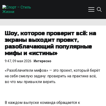
Шоу, которое проверит всё: на
экраны выходит проект,
разоблачающий популярные
мифы и «истины»
9:47, 09 мая 2026
Интересно
«Разоблачители мифов» — это проект, который берёт
на себя смелую задачу: проверить на практике всё,
во что мы привыкли верить.
В каждом выпуске команда обращается к