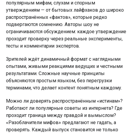
популярным мифам, слухам и спорным
утверждениям — от бытовых лайфхаков до широко
распространённых «фактов», которые редко
подвергаются сомнению. Авторы шоу не
ограничиваются обсуждением: каждое утверждение
проходит проверку через реальные эксперименты,
тесты и комментарии экспертов.
Зрителей ждёт динамичный формат с наглядными
опытами, живыми реакциями ведущих и честными
результатами. Сложные научные принципы
объясняются простым языком, без перегрузки
терминами, что делает контент понятным каждому.
Можно ли доверять распространённым «истинам»?
Работают ли популярные советы из интернета? Где
проходит граница между правдой и вымыслом?
«Разоблачители мифов» предлагают не гадать, а
проверять. Каждый выпуск становится не только