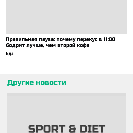
Правильная пауза: почему перекус в 11:00
бодрит лучше, чем второй кофе
Еда
Другие новости