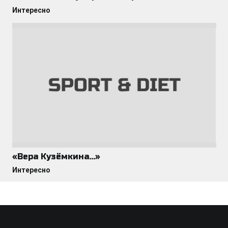
Интересно
«Вера Кузёмкина…»
Интересно