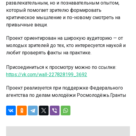
развлекательным, но и познавательным опытом,
который помогает зрителю формировать
критическое мышление и по-новому смотреть на
привычные вещи.
Проект ориентирован на широкую аудиторию — от
молодых зрителей до тех, кто интересуется наукой и
любит проверять факты на практике.
Присоединиться к просмотру можно по ссылке:
https://vk.com/wall-227828199_3692
Проект реализуется при поддержке Федерального
агентства по делам молодёжи Росмолодёжь.Гранты