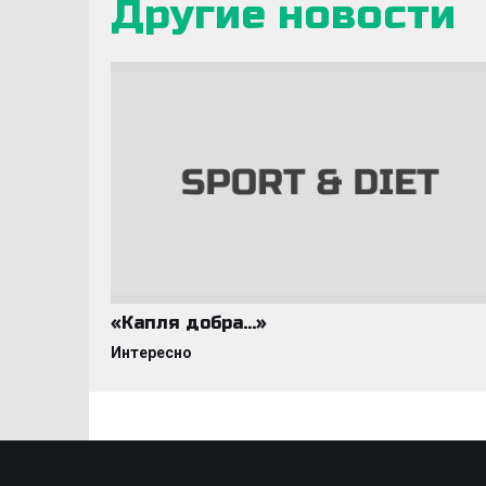
Другие новости
«Капля добра…»
Интересно