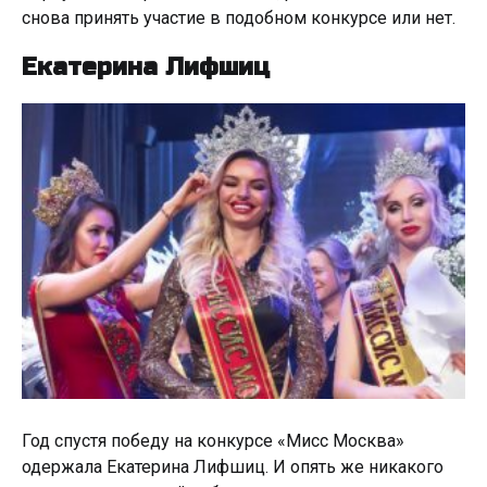
снова принять участие в подобном конкурсе или нет.
Екатерина Лифшиц
Год спустя победу на конкурсе «Мисс Москва»
одержала Екатерина Лифшиц. И опять же никакого