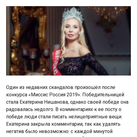
Один из недавних скандалов произошёл после
конкурса «Миссис Россия 2019». Победительницей
стала Екатерина Нишанова, однако своей победе она
радовалась недолго. В комментариях к ее посту о
победе люди стали писать нелицеприятные вещи.
Екатерина закрыла комментарии, так как удалять
негатив было невозможно: с каждой минутой